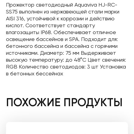
Прожектор светодиодный Aquaviva HJ-RC-
SS75 выполнен из нержавеющей стали марки
AISI 316, устойчивой к коррозии и действию
кислот. Соответствует стандарту
влагозащиты IP68. Обеспечивает отличное
освещение бассейнов и SPA. Подходит для:
бетонного бассейна и бассейна с горячими
источниками. Диаметр: 75 мм Выдерживает
высокую температуру: до 48°C Цвет свечения:
RGB Количество светодиодов: 3 шт Установка
в бетонных бессейнах
ПОХОЖИЕ ПРОДУКТЫ