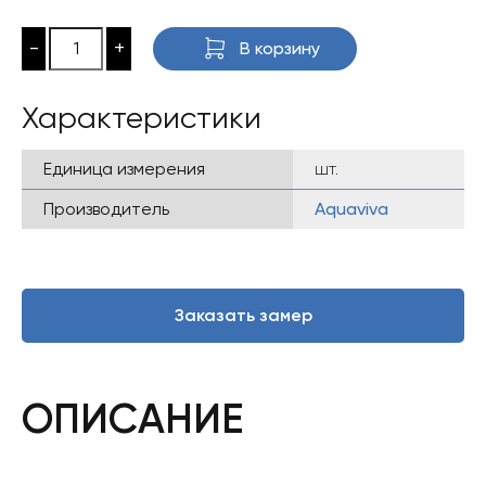
-
+
В корзину
Характеристики
Единица измерения
шт.
Производитель
Aquaviva
Заказать замер
ОПИСАНИЕ