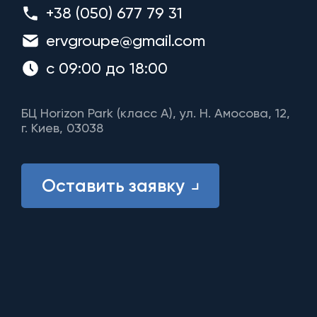
+38 (050) 677 79 31
ervgroupe@gmail.com
с 09:00 до 18:00
БЦ Horizon Park (класс A), ул. Н. Амосова, 12,
г. Киев, 03038
Оставить заявку