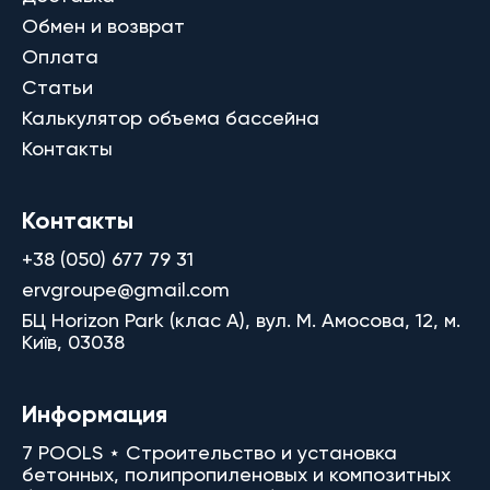
Обмен и возврат
Оплата
Статьи
Калькулятор объема бассейна
Контакты
Контакты
+38 (050) 677 79 31
ervgroupe@gmail.com
БЦ Horizon Park (клас A), вул. М. Амосова, 12, м.
Київ, 03038
Информация
7 POOLS ⋆ Строительство и установка
бетонных, полипропиленовых и композитных