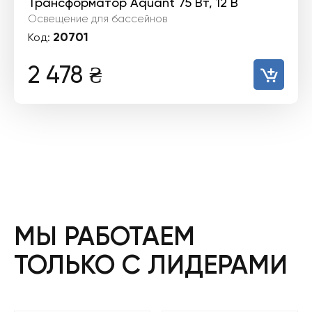
Трансформатор Aquant 75 Вт, 12 В
Освещение для бассейнов
20701
Код:
2 478
₴
МЫ РАБОТАЕМ
ТОЛЬКО С ЛИДЕРАМИ