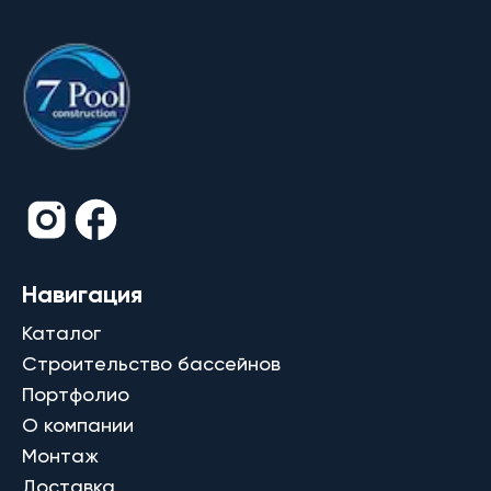
Навигация
Каталог
Строительство бассейнов
Портфолио
О компании
Монтаж
Доставка