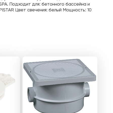
PA. Подходит для: бетонного бассейна и
PISTAR Цвет свечения: белый Мощность: 10