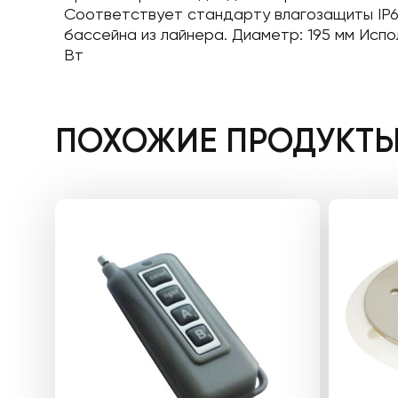
Соответствует стандарту влагозащиты IP6
бассейна из лайнера. Диаметр: 195 мм Исп
Вт
ПОХОЖИЕ ПРОДУКТ