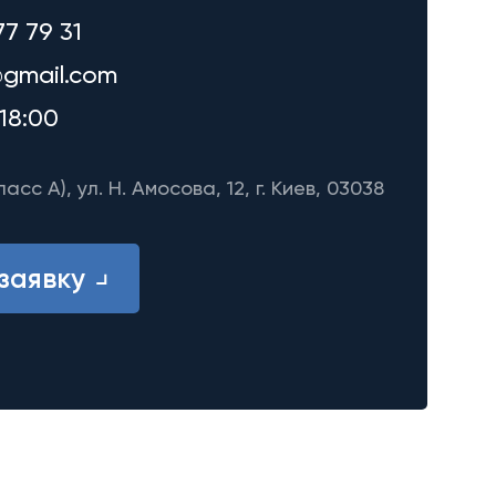
77 79 31
gmail.com
18:00
ласс A), ул. Н. Амосова, 12, г. Киев, 03038
заявку