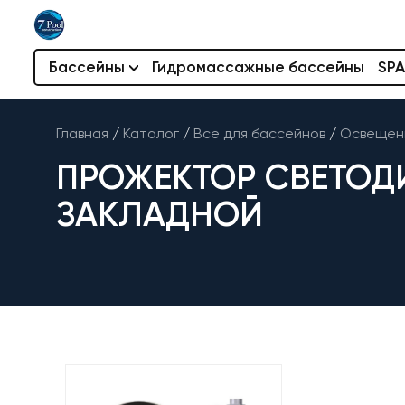
Бассейны
Гидромассажные бассейны
SPA
Главная
/
Каталог
/
Все для бассейнов
/
Освещени
ПРОЖЕКТОР СВЕТОДИО
ЗАКЛАДНОЙ