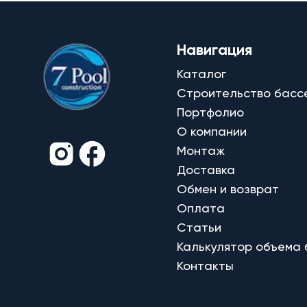
Навигация
Каталог
Строительство басс
Портфолио
О компании
Монтаж
Доставка
Обмен и возврат
Оплата
Статьи
Калькулятор объема
Контакты