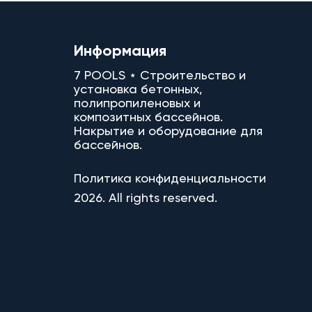
Информация
7 POOLS ⋆ Строительство и
установка бетонных,
полипропиленовых и
композитных бассейнов.
Накрытие и оборудование для
бассейнов.
Политика конфиденциальности
2026. All rights reserved.