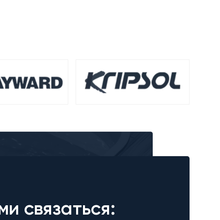
ми связаться: