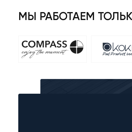
МЫ РАБОТАЕМ ТОЛЬ