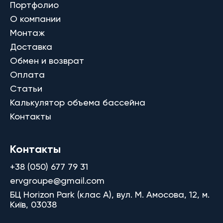
Портфолио
О компании
Монтаж
Доставка
Обмен и возврат
Оплата
Статьи
Калькулятор объема бассейна
Контакты
Контакты
+38 (050) 677 79 31
ervgroupe@gmail.com
БЦ Horizon Park (клас A), вул. М. Амосова, 12, м.
Київ, 03038