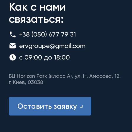
Как с нами
связаться:
+38 (050) 677 79 31
ervgroupe@gmail.com
с 09:00 до 18:00
БЦ Horizon Park (класс A), ул. Н. Амосова, 12,
г. Киев, 03038
Оставить заявку