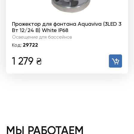
Прожектор для фонтана Aquaviva (3LED 3
Вт 12/24 В) White IP68
Освещение для бассейнов
29722
Код:
1 279
₴
МЫ РАБОТАЕМ