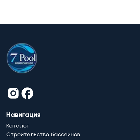
Навигация
Каталог
Строительство бассейнов