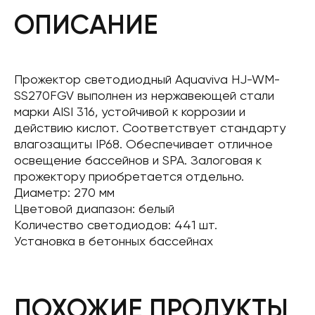
ОПИСАНИЕ
Прожектор светодиодный Aquaviva HJ-WM-
SS270FGV выполнен из нержавеющей стали
марки AISI 316, устойчивой к коррозии и
действию кислот. Соответствует стандарту
влагозащиты IP68. Обеспечивает отличное
освещение бассейнов и SPA. Залоговая к
прожектору приобретается отдельно.
Диаметр: 270 мм
Цветовой диапазон: белый
Количество светодиодов: 441 шт.
Установка в бетонных бассейнах
ПОХОЖИЕ ПРОДУКТЫ