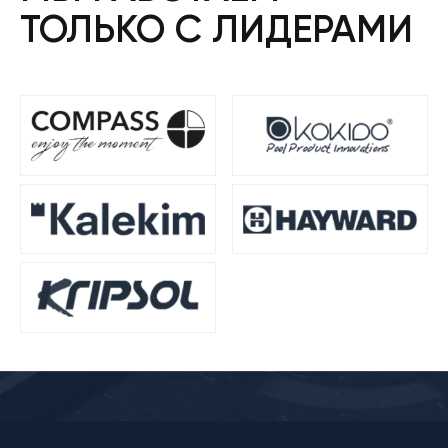
ТОЛЬКО С ЛИДЕРАМИ