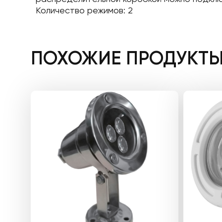
Количество режимов: 2
ПОХОЖИЕ ПРОДУКТ