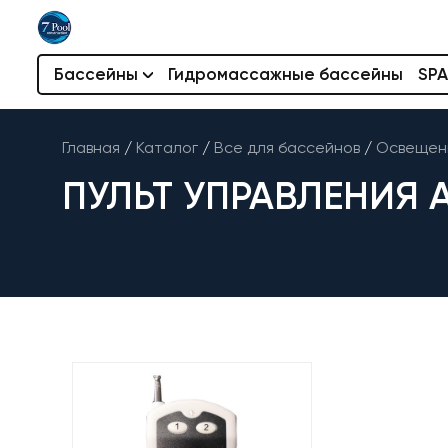
Бассейны
Гидромассажные бассейны
SPA
Главная
/
Каталог
/
Все для бассейнов
/
Освещени
ПУЛЬТ УПРАВЛЕНИЯ A