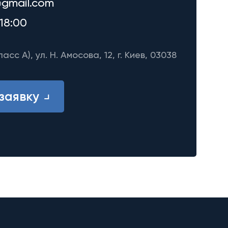
gmail.com
18:00
ласс A), ул. Н. Амосова, 12, г. Киев, 03038
заявку