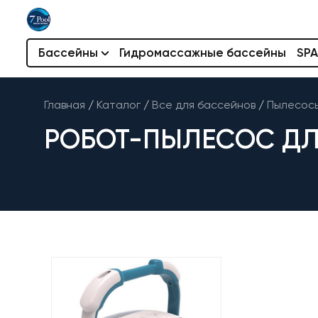
Бассейны
Гидромассажные бассейны
SPA
Главная
/
Каталог
/
Все для бассейнов
/
Пылесосы
РОБОТ-ПЫЛЕСОС ДЛ