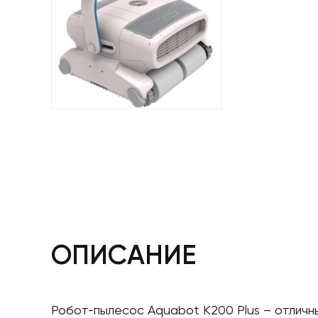
ОПИСАНИЕ
Робот-пылесос Aquabot K200 Plus – отличны