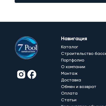
Навигация
Каталог
Строительство басс
Портфолио
О компании
Монтаж
Доставка
Обмен и возврат
Оплата
Статьи