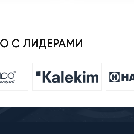
КО С ЛИДЕРАМИ