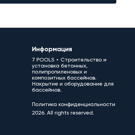
Информация
7 POOLS ⋆ Строительство и
установка бетонных,
полипропиленовых и
композитных бассейнов.
Накрытие и оборудование для
бассейнов.
Политика конфиденциальности
2026. All rights reserved.