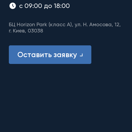
с 09:00 до 18:00
БЦ Horizon Park (класс A), ул. Н. Амосова, 12,
г. Киев, 03038
Оставить заявку