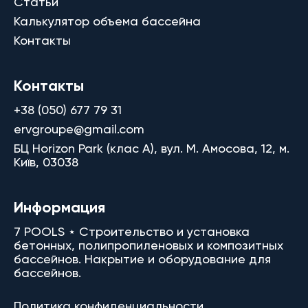
Статьи
Калькулятор объема бассейна
Контакты
Контакты
+38 (050) 677 79 31
ervgroupe@gmail.com
БЦ Horizon Park (клас A), вул. М. Амосова, 12, м.
Київ, 03038
Информация
7 POOLS ⋆ Строительство и установка
бетонных, полипропиленовых и композитных
бассейнов. Накрытие и оборудование для
бассейнов.
Политика конфиденциальности