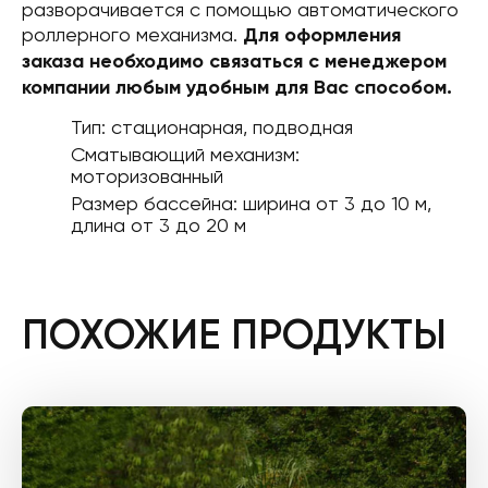
разворачивается с помощью автоматического
роллерного механизма.
Для оформления
заказа необходимо связаться с менеджером
компании любым удобным для Вас способом.
Тип: стационарная, подводная
Сматывающий механизм:
моторизованный
Размер бассейна: ширина от 3 до 10 м,
длина от 3 до 20 м
ПОХОЖИЕ ПРОДУКТЫ