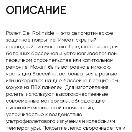
ОПИСАНИЕ
Ролет Del Rollinside — это автоматическое
защитное покрытие. Имеет скрытый,
подводный тип монтажа. Предназначена для
бетонных бассейнов и устанавливается при
первичном строительстве или капитальном
ремонте. Может быть встроена в нижнюю
часть дна бассейна, встраиваться в ровные
или находиться на дне бассейна в защитном
кожухе из ПВХ панелей. Для изготовления
ролеты используют высококачественные
современные материалы, обладающие
высокой механической прочностью,
устойчивостью к воздействию
ультрафиолетового излучения и колебаниям
температуры. Покрытие легко сворачивается и