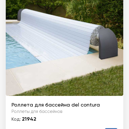
Роллета для бассейна del contura
Роллеты для бассейнов
21942
Код: