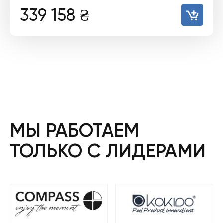
339 158
₴
МЫ РАБОТАЕМ
ТОЛЬКО С ЛИДЕРАМИ