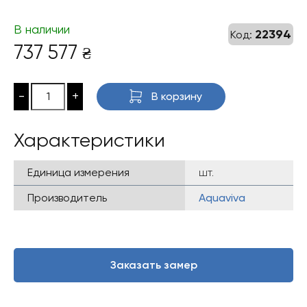
В наличии
22394
Код:
737 577
₴
-
+
В корзину
Характеристики
Единица измерения
шт.
Производитель
Aquaviva
Заказать замер