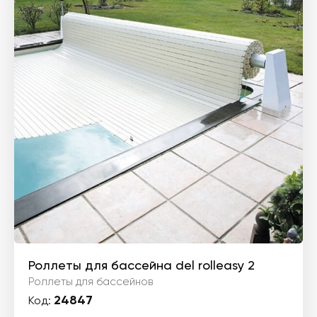
Роллеты для бассейна del rolleasy 2
Роллеты для бассейнов
24847
Код: