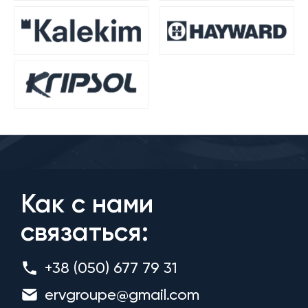
Как с нами
связаться:
+38 (050) 677 79 31
ervgroupe@gmail.com