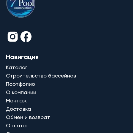
Навигация
Каталог
Строительство бассейнов
Портфолио
О компании
Монтаж
Доставка
Обмен и возврат
Оплата