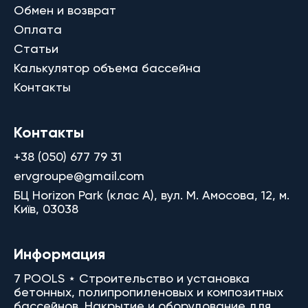
Обмен и возврат
Оплата
Статьи
Калькулятор объема бассейна
Контакты
Контакты
+38 (050) 677 79 31
ervgroupe@gmail.com
БЦ Horizon Park (клас A), вул. М. Амосова, 12, м.
Київ, 03038
Информация
7 POOLS ⋆ Строительство и установка
бетонных, полипропиленовых и композитных
бассейнов. Накрытие и оборудование для