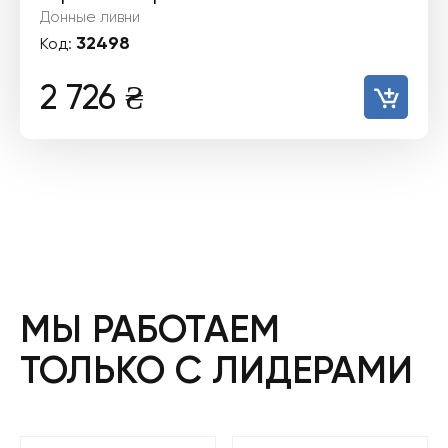
Донные ливни
32498
Код:
2 726
₴
МЫ РАБОТАЕМ
ТОЛЬКО С ЛИДЕРАМИ