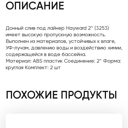
ОПИСАНИЕ
Донный слив под лайнер Hayward 2″ (3253)
имеет высокую пропускную возможность.
Выполнен из материалов, устойчивых к влаге,
УФ-лучам, давлению воды и воздействию химии,
содержащейся в воде бассейна.
Материал: ABS пластик Соединение: 2″ Форма:
круглая Комплект: 2 шт
ПОХОЖИЕ ПРОДУКТЫ