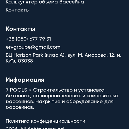
Калькулятор объема бассейна
Контакты
Контакты
+38 (050) 677 79 31
ervgroupe@gmail.com
БЦ Horizon Park (клас A), вул. М. Амосова, 12, м.
Київ, 03038
Информация
7 POOLS ⋆ Строительство и установка
бетонных, полипропиленовых и композитных
бассейнов. Накрытие и оборудование для
бассейнов.
Политика конфиденциальности
2026. All rights reserved.