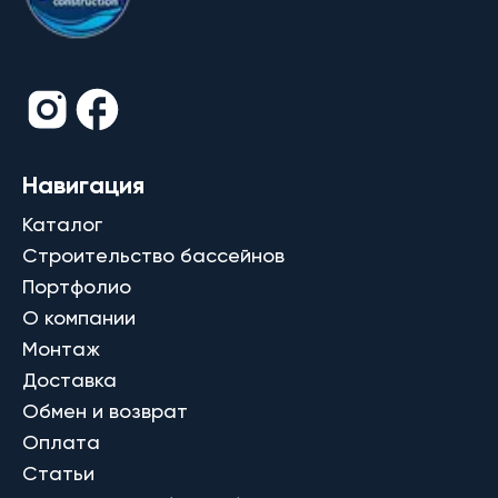
Навигация
Каталог
Строительство бассейнов
Портфолио
О компании
Монтаж
Доставка
Обмен и возврат
Оплата
Статьи