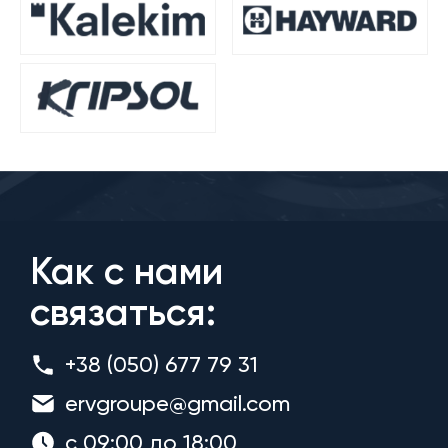
Как с нами
связаться:
+38 (050) 677 79 31
ervgroupe@gmail.com
с 09:00 до 18:00