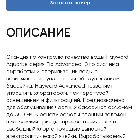
Заказать замер
ОПИСАНИЕ
Станция по контролю качества воды Hayward
Aquarite серия Flo Advanced. Это система
обработки и стерилизации воды с
возможностью управления оборудованием
бассейна. Hayward Advanced позволяет
управлять хлоратором, температурой,
освещением и фильтрацией. Предназначена
для обслуживания частных бассейнов объемом
до 300 м³. В основу работы станции заложен
циклический принцип превращения соли в
свободный хлор с помощью выносной
электролитической ячейки. Вырабатываемый