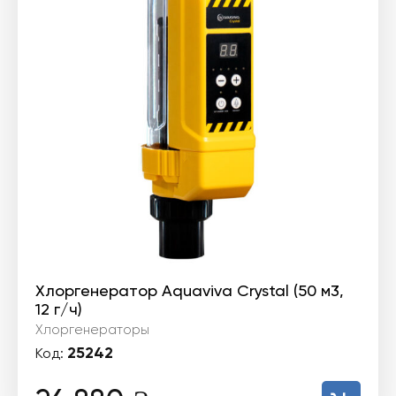
Хлоргенератор Aquaviva Crystal (50 м3,
12 г/ч)
Хлоргенераторы
25242
Код: