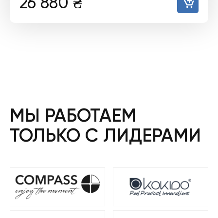
26 880
₴
МЫ РАБОТАЕМ
ТОЛЬКО С ЛИДЕРАМИ