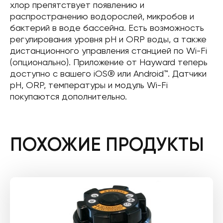
хлор препятствует появлению и
распространению водорослей, микробов и
бактерий в воде бассейна. Есть возможность
регулирования уровня pH и ORP воды, а также
дистанционного управления станцией по Wi-Fi
(опционально). Приложение от Hayward теперь
доступно с вашего iOS® или Android™. Датчики
pH, ORP, температуры и модуль Wi-Fi
покупаются дополнительно.
ПОХОЖИЕ ПРОДУКТЫ