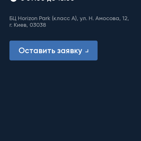
БЦ Horizon Park (класс A), ул. Н. Амосова, 12,
г. Киев, 03038
Оставить заявку