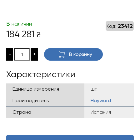
В наличии
23412
Код:
184 281
₴
-
+
В корзину
Характеристики
Единица измерения
шт.
Производитель
Hayward
Страна
Испания