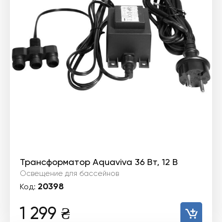
Трансформатор Aquaviva 36 Вт, 12 В
Освещение для бассейнов
20398
Код:
1 299
₴