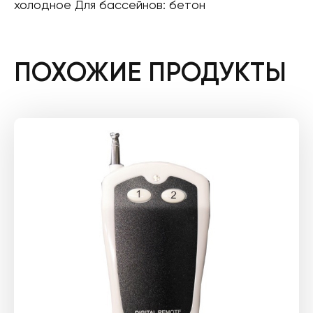
холодное Для бассейнов: бетон
ПОХОЖИЕ ПРОДУКТЫ