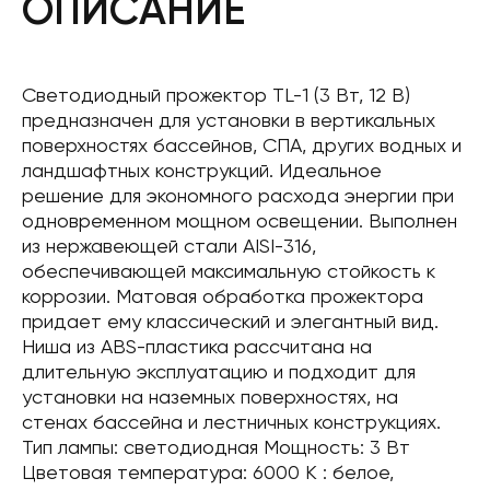
ОПИСАНИЕ
Светодиодный прожектор TL-1 (3 Вт, 12 В)
предназначен для установки в вертикальных
поверхностях бассейнов, СПА, других водных и
ландшафтных конструкций. Идеальное
решение для экономного расхода энергии при
одновременном мощном освещении. Выполнен
из нержавеющей стали AISI-316,
обеспечивающей максимальную стойкость к
коррозии. Матовая обработка прожектора
придает ему классический и элегантный вид.
Ниша из ABS-пластика рассчитана на
длительную эксплуатацию и подходит для
установки на наземных поверхностях, на
стенах бассейна и лестничных конструкциях.
Тип лампы: светодиодная Мощность: 3 Вт
Цветовая температура: 6000 К : белое,