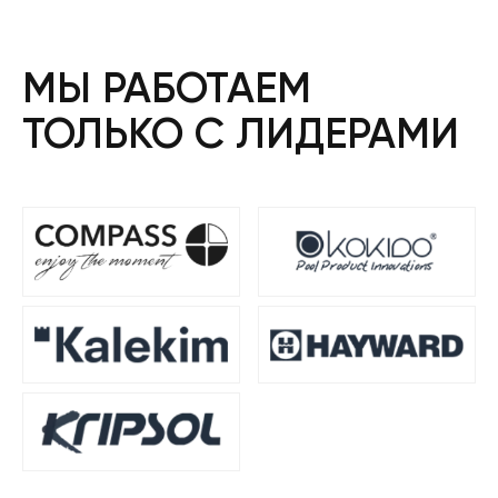
МЫ РАБОТАЕМ
ТОЛЬКО С ЛИДЕРАМИ