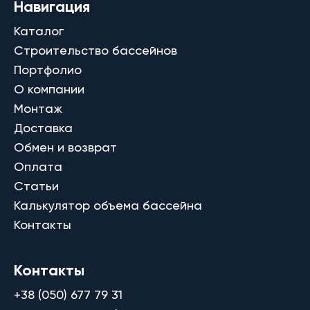
Навигация
Каталог
Строительство бассейнов
Портфолио
О компании
Монтаж
Доставка
Обмен и возврат
Оплата
Статьи
Калькулятор объема бассейна
Контакты
Контакты
+38 (050) 677 79 31