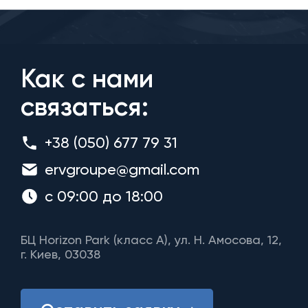
Как с нами
связаться:
+38 (050) 677 79 31
ervgroupe@gmail.com
с 09:00 до 18:00
БЦ Horizon Park (класс A), ул. Н. Амосова, 12,
г. Киев, 03038