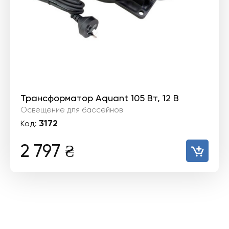
Трансформатор Aquant 105 Вт, 12 В
Освещение для бассейнов
3172
Код:
2 797
₴