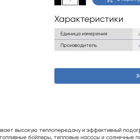
Характеристики
Единица измерения
Производитель
З
ивает высокую теплопередачу и эффективный подогр
 топливные бойлеры, тепловые насосы и солнечные па