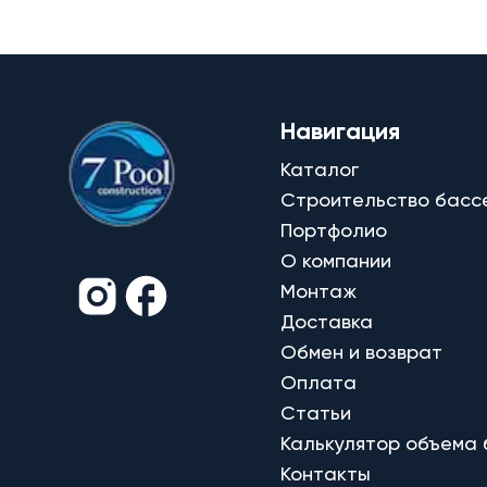
Навигация
Каталог
Строительство басс
Портфолио
О компании
Монтаж
Доставка
Обмен и возврат
Оплата
Статьи
Калькулятор объема
Контакты