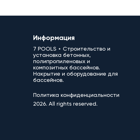
Информация
7 POOLS ⋆ Строительство и
установка бетонных,
полипропиленовых и
композитных бассейнов.
Накрытие и оборудование для
бассейнов.
Политика конфиденциальности
2026. All rights reserved.