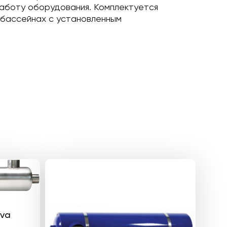
работу оборудования. Комплектуется
 бассейнах с установленным
iva