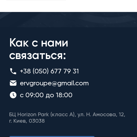
Как с нами
связаться:
+38 (050) 677 79 31
ervgroupe@gmail.com
с 09:00 до 18:00
БЦ Horizon Park (класс A), ул. Н. Амосова, 12,
г. Киев, 03038