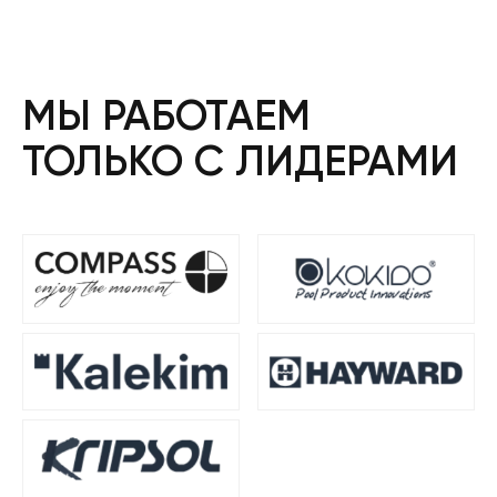
МЫ РАБОТАЕМ
ТОЛЬКО С ЛИДЕРАМИ