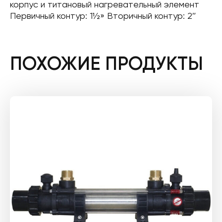
корпус и титановый нагревательный элемент
Первичный контур: 1½» Вторичный контур: 2″
ПОХОЖИЕ ПРОДУКТЫ