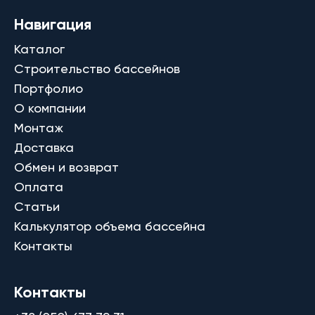
Навигация
Каталог
Строительство бассейнов
Портфолио
О компании
Монтаж
Доставка
Обмен и возврат
Оплата
Статьи
Калькулятор объема бассейна
Контакты
Контакты