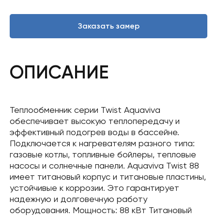
Заказать замер
ОПИСАНИЕ
Теплообменник серии Twist Aquaviva
обеспечивает высокую теплопередачу и
эффективный подогрев воды в бассейне.
Подключается к нагревателям разного типа:
газовые котлы, топливные бойлеры, тепловые
насосы и солнечные панели. Aquaviva Twist 88
имеет титановый корпус и титановые пластины,
устойчивые к коррозии. Это гарантирует
надежную и долговечную работу
оборудования. Мощность: 88 кВт Титановый