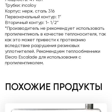
Трубки: incoloy
Корпус: нерж. сталь 316
Первоначальный контур: 1″
Вторичный контур: 1- 1/2″
*Производитель не рекомендует использовать
пропиленгликоль в качестве теплоносителя, так
как это может привести к протеканию
вследствие разрушения резиновых
уплотнителей. Рекомендуем теплообменники
Elecro Escalade для использования с
пропиленгликолем.
ПОХОЖИЕ ПРОДУКТЫ