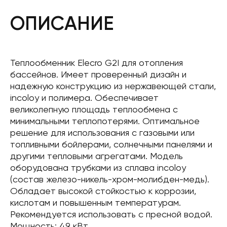
ОПИСАНИЕ
Теплообменник Elecro G2I для отопления
бассейнов. Имеет проверенный дизайн и
надежную конструкцию из нержавеющей стали,
incoloy и полимера. Обеспечивает
великолепную площадь теплообмена с
минимальными теплопотерями. Оптимальное
решение для использования с газовыми или
топливными бойлерами, солнечными панелями и
другими тепловыми агрегатами. Модель
оборудована трубками из сплава incoloy
(состав железо-никель-хром-молибден-медь).
Обладает высокой стойкостью к коррозии,
кислотам и повышенным температурам.
Рекомендуется использовать с пресной водой.
Мощность: 49 кВт