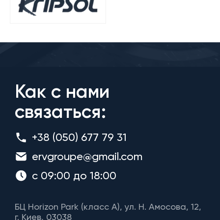
Как с нами
связаться:
+38 (050) 677 79 31
ervgroupe@gmail.com
с 09:00 до 18:00
БЦ Horizon Park (класс A), ул. Н. Амосова, 12,
г. Киев, 03038