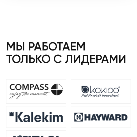
МЫ РАБОТАЕМ
ТОЛЬКО С ЛИДЕРАМИ