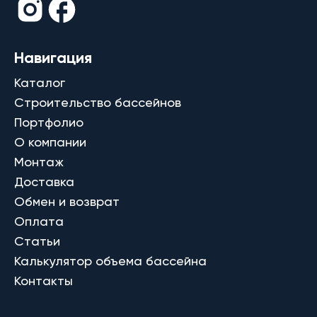
Навигация
Каталог
Строительство бассейнов
Портфолио
О компании
Монтаж
Доставка
Обмен и возврат
Оплата
Статьи
Калькулятор объема бассейна
Контакты