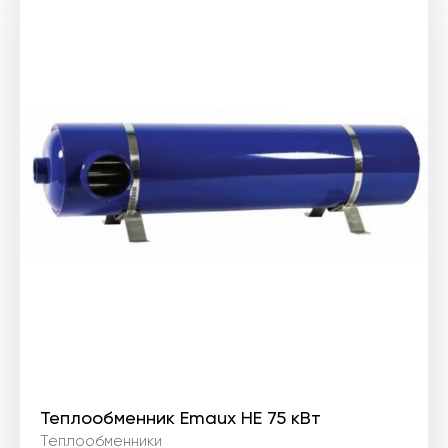
Теплообменник Emaux HE 75 кВт
Теплообменники