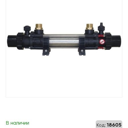
В наличии
18605
Код: