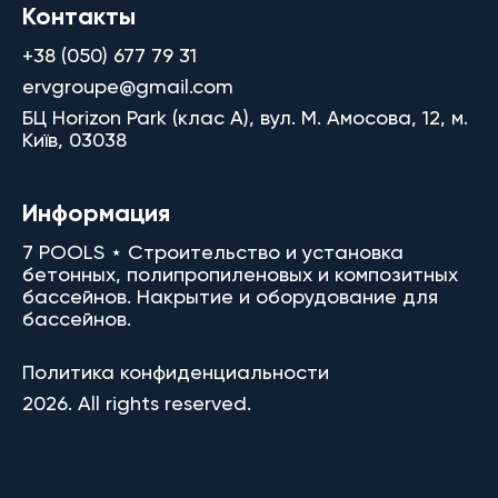
Контакты
+38 (050) 677 79 31
ervgroupe@gmail.com
БЦ Horizon Park (клас A), вул. М. Амосова, 12, м.
Київ, 03038
Информация
7 POOLS ⋆ Строительство и установка
бетонных, полипропиленовых и композитных
бассейнов. Накрытие и оборудование для
бассейнов.
Политика конфиденциальности
2026. All rights reserved.