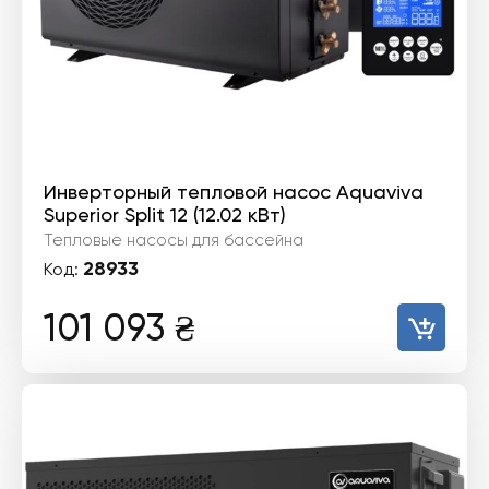
Инверторный тепловой насос Aquaviva
Superior Split 12 (12.02 кВт)
Тепловые насосы для бассейна
28933
Код:
101 093
₴