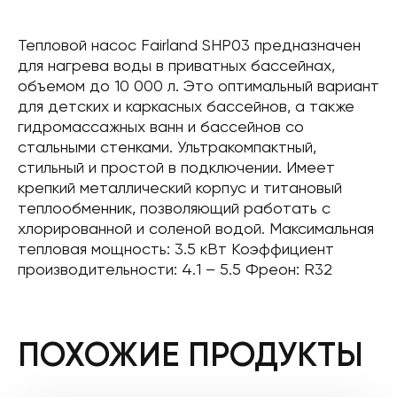
Тепловой насос Fairland SHP03 предназначен
для нагрева воды в приватных бассейнах,
объемом до 10 000 л. Это оптимальный вариант
для детских и каркасных бассейнов, а также
гидромассажных ванн и бассейнов со
стальными стенками. Ультракомпактный,
стильный и простой в подключении. Имеет
крепкий металлический корпус и титановый
теплообменник, позволяющий работать с
хлорированной и соленой водой. Максимальная
тепловая мощность: 3.5 кВт Коэффициент
производительности: 4.1 – 5.5 Фреон: R32
ПОХОЖИЕ ПРОДУКТЫ