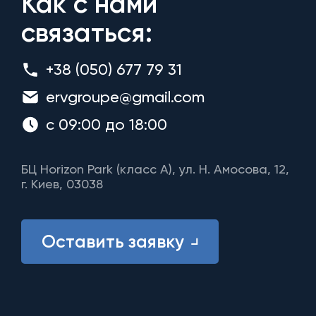
Как с нами
связаться:
+38 (050) 677 79 31
ervgroupe@gmail.com
с 09:00 до 18:00
БЦ Horizon Park (класс A), ул. Н. Амосова, 12,
г. Киев, 03038
Оставить заявку