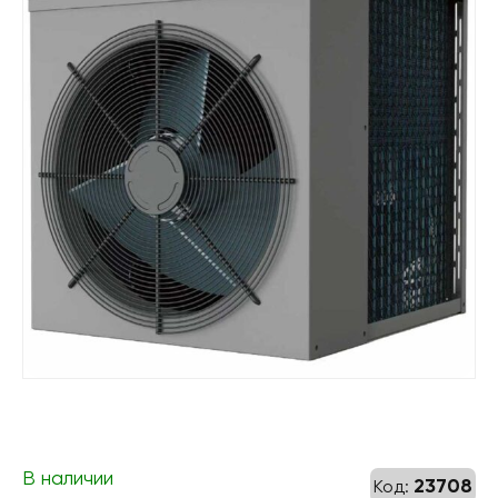
В наличии
23708
Код: