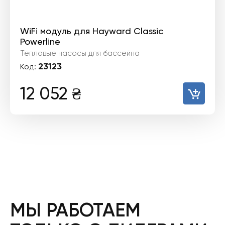
WiFi модуль для Hayward Classic
Powerline
Тепловые насосы для бассейна
23123
Код:
12 052
₴
МЫ РАБОТАЕМ