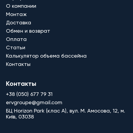
О компании
Монтаж
Доставка
Обмен и возврат
Оплата
Статьи
Калькулятор объема бассейна
Контакты
Контакты
+38 (050) 677 79 31
ervgroupe@gmail.com
БЦ Horizon Park (клас A), вул. М. Амосова, 12, м.
Київ, 03038