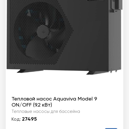
Тепловой насос Aquaviva Model 9
ON/OFF (9.2 кВт)
Тепловые насосы для бассейна
27495
Код: