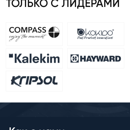
ТОЛЬКО С ЛИДЕРАМИ