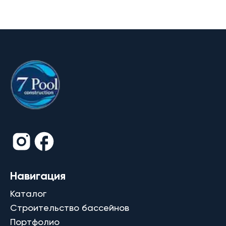
Навигация
Каталог
Строительство бассейнов
Портфолио