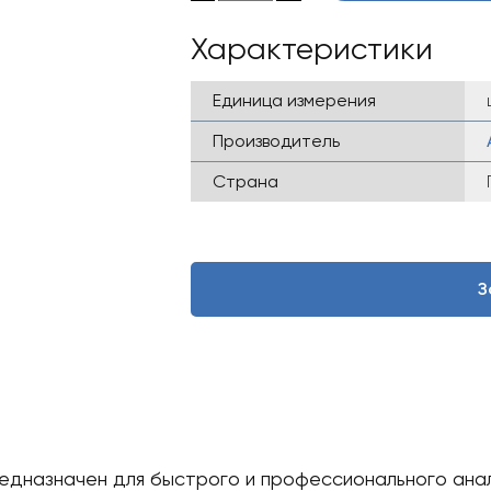
Характеристики
Единица измерения
Производитель
Страна
З
едназначен для быстрого и профессионального ана