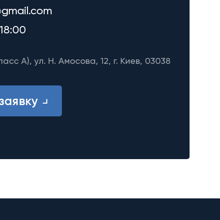
gmail.com
18:00
ласс A), ул. Н. Амосова, 12, г. Киев, 03038
заявку