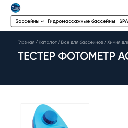
Бассейны
Гидромассажные бассейны
SPA
Главная
/
Каталог
/
Все для бассейнов
/
Химия дл
ТЕСТЕР ФОТОМЕТР A