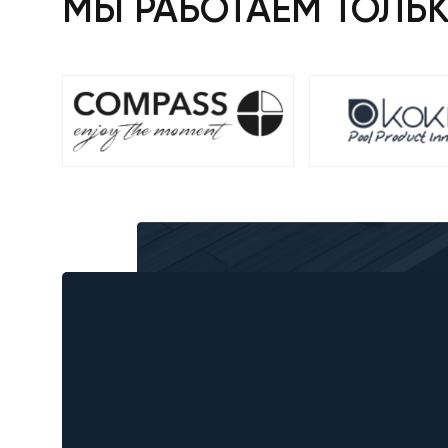
МЫ РАБОТАЕМ ТОЛЬ