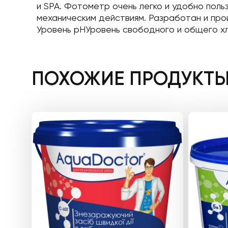
и SPA. Фотометр очень легко и удобно пол
механическим действиям. Разработан и про
Уровень рНУровень свободного и общего х
ПОХОЖИЕ ПРОДУКТ