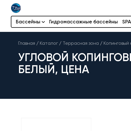
Бассейны
Гидромассажные бассейны
SPA
Главная
/
Каталог
/
Террасная зона
/
Копинговый 
УГЛОВОЙ КОПИНГОВ
БЕЛЫЙ, ЦЕНА