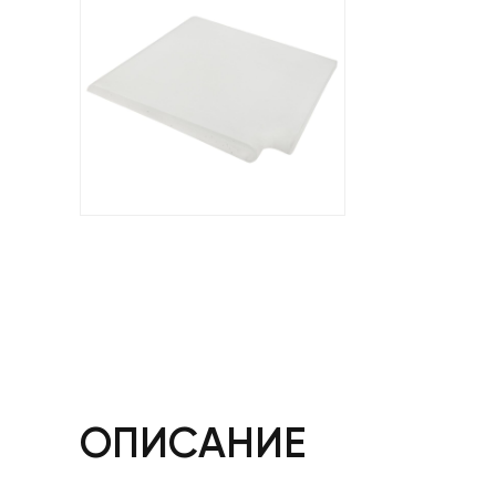
ОПИСАНИЕ