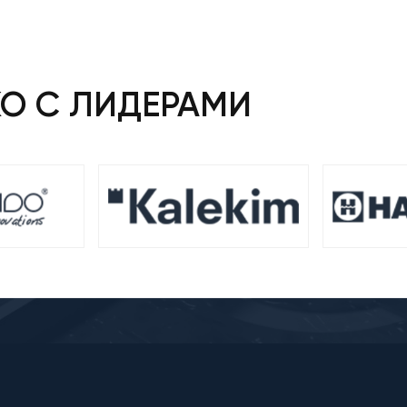
КО С ЛИДЕРАМИ