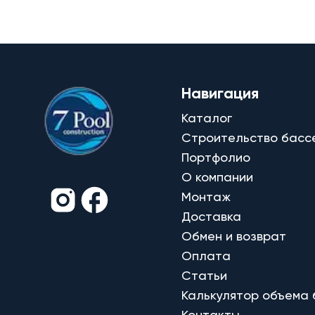
Навигация
Каталог
Строительство басс
Портфолио
О компании
Монтаж
Доставка
Обмен и возврат
Оплата
Статьи
Калькулятор объема
Контакты