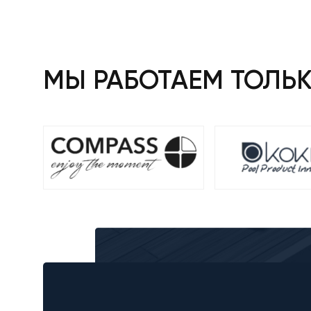
МЫ РАБОТАЕМ ТОЛЬ