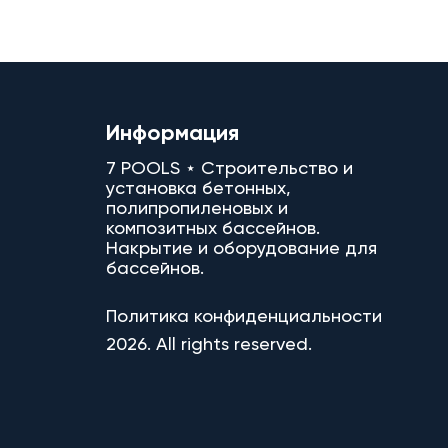
Информация
7 POOLS ⋆ Строительство и
установка бетонных,
полипропиленовых и
композитных бассейнов.
Накрытие и оборудование для
бассейнов.
Политика конфиденциальности
2026. All rights reserved.