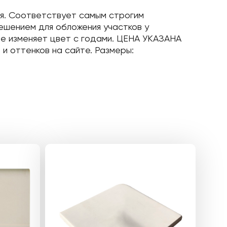
ня. Соответствует самым строгим
ешением для обложения участков у
не изменяет цвет с годами. ЦЕНА УКАЗАНА
 и оттенков на сайте. Размеры: