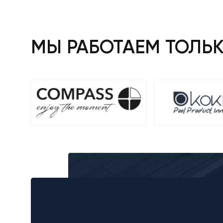
МЫ РАБОТАЕМ ТОЛЬ