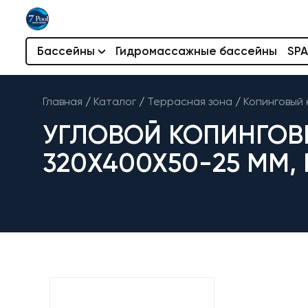
Бассейны
Гидромассажные бассейны
SPA
Главная
/
Каталог
/
Террасная зона
/
Копинговый 
УГЛОВОЙ КОПИНГОВ
320X400X50-25 ММ,