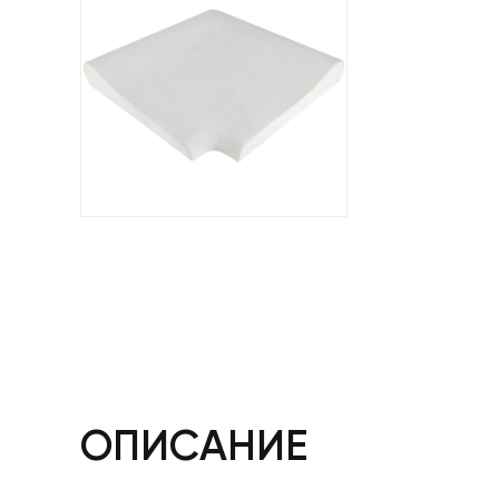
ОПИСАНИЕ