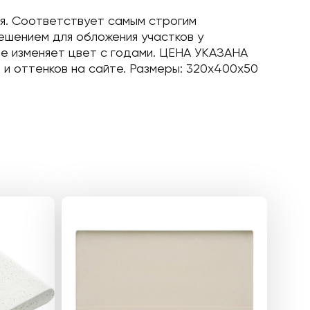
ня. Соответствует самым строгим
ешением для обложения участков у
не изменяет цвет с годами. ЦЕНА УКАЗАНА
а и оттенков на сайте. Размеры: 320x400x50