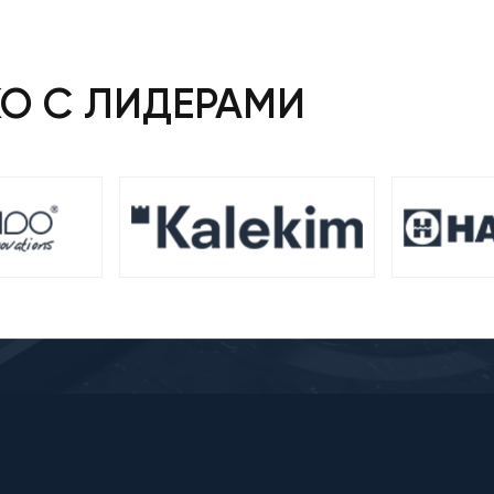
КО С ЛИДЕРАМИ