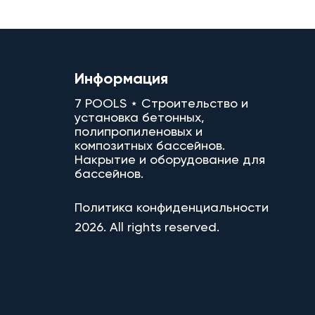
Информация
7 POOLS ⋆ Строительство и
установка бетонных,
полипропиленовых и
композитных бассейнов.
Накрытие и оборудование для
бассейнов.
Политика конфиденциальности
2026. All rights reserved.