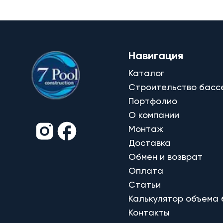
Навигация
Каталог
Строительство басс
Портфолио
О компании
Монтаж
Доставка
Обмен и возврат
Оплата
Статьи
Калькулятор объема
Контакты