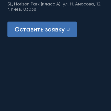
БЦ Horizon Park (класс A), ул. Н. Амосова, 12,
г. Киев, 03038
Оставить заявку