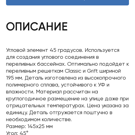
ОПИСАНИЕ
Угловой элемент 45 градусов. Используется
для создания углового соединения в
переливных бассейнах. Оптимально подойдет к
переливным решеткам Classiс и Grift шириной
195 мм. Деталь изготовлена ​​из высокопрочного
полимерного сплава, устойчивого к УФ и
влажности. Материал рассчитан на
круглогодичное размещение на улице даже при
отрицательных температурах. Цена указана за
единицу. Деталь отгружается поштучно в
необходимом количестве.
Размер: 145х25 мм
Угол: 45°