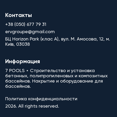
Контакты
+38 (050) 677 79 31
ervgroupe@gmail.com
БЦ Horizon Park (клас A), вул. М. Амосова, 12, м.
Київ, 03038
Информация
7 POOLS ⋆ Строительство и установка
бетонных, полипропиленовых и композитных
бассейнов. Накрытие и оборудование для
бассейнов.
Политика конфиденциальности
2026. All rights reserved.