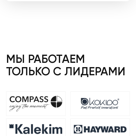
МЫ РАБОТАЕМ
ТОЛЬКО С ЛИДЕРАМИ