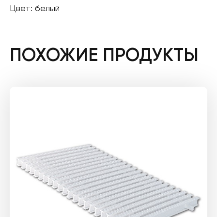
Цвет: белый
ПОХОЖИЕ ПРОДУКТЫ