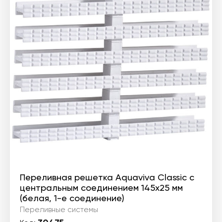
Переливная решетка Aquaviva Classic с
центральным соединением 145x25 мм
(белая, 1-е соединение)
Переливные системы