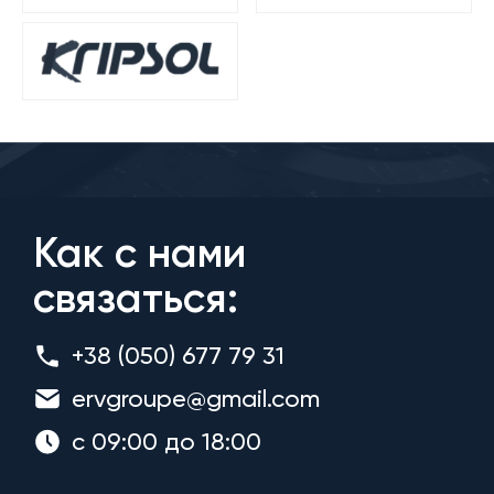
Как с нами
связаться:
+38 (050) 677 79 31
ervgroupe@gmail.com
с 09:00 до 18:00