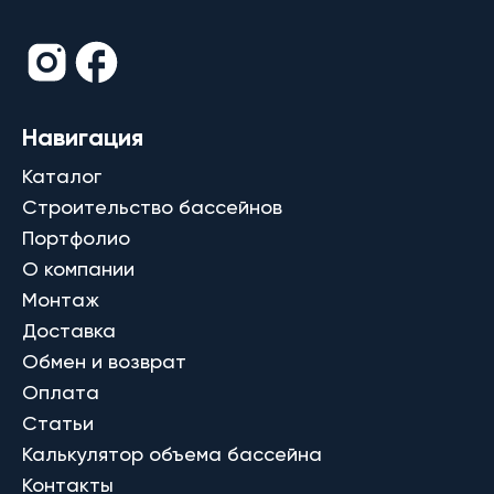
Навигация
Каталог
Строительство бассейнов
Портфолио
О компании
Монтаж
Доставка
Обмен и возврат
Оплата
Статьи
Калькулятор объема бассейна
Контакты