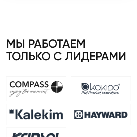
МЫ РАБОТАЕМ
ТОЛЬКО С ЛИДЕРАМИ