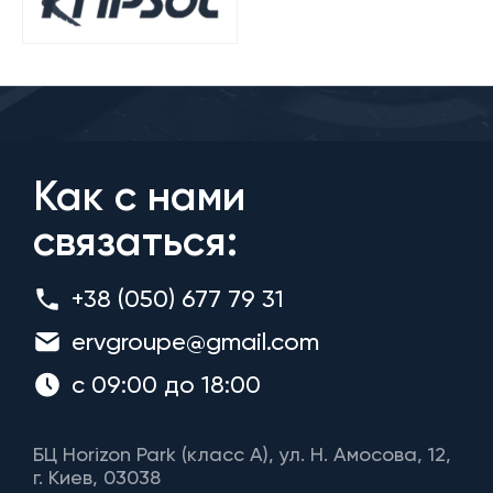
Как с нами
связаться:
+38 (050) 677 79 31
ervgroupe@gmail.com
с 09:00 до 18:00
БЦ Horizon Park (класс A), ул. Н. Амосова, 12,
г. Киев, 03038