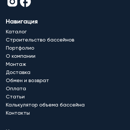
Навигация
Каталог
Строительство бассейнов
Портфолио
О компании
Монтаж
Доставка
Обмен и возврат
Оплата
Статьи
Калькулятор объема бассейна
Контакты