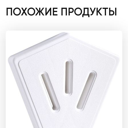
ПОХОЖИЕ ПРОДУКТЫ