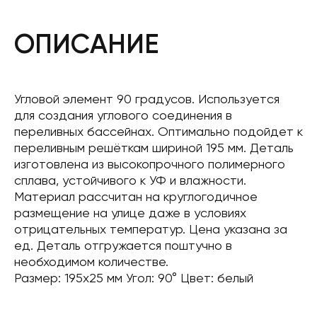
ОПИСАНИЕ
Угловой элемент 90 градусов. Используется
для создания углового соединения в
переливных бассейнах. Оптимально подойдет к
переливным решёткам шириной 195 мм. Деталь
изготовлена ​​из высокопрочного полимерного
сплава, устойчивого к УФ и влажности.
Материал рассчитан на круглогодичное
размещение на улице даже в условиях
отрицательных температур. Цена указана за
ед. Деталь отгружается поштучно в
необходимом количестве.
Размер: 195х25 мм Угол: 90° Цвет: белый