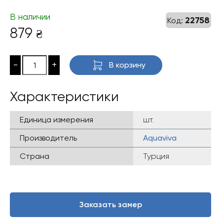
В наличии
22758
Код:
879
₴
-
+
В корзину
Характеристики
Единица измерения
шт.
Производитель
Aquaviva
Страна
Турция
Заказать замер