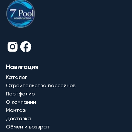
Навигация
Каталог
Строительство бассейнов
Портфолио
О компании
Монтаж
Доставка
Обмен и возврат