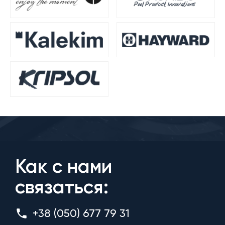
Как с нами
связаться:
+38 (050) 677 79 31