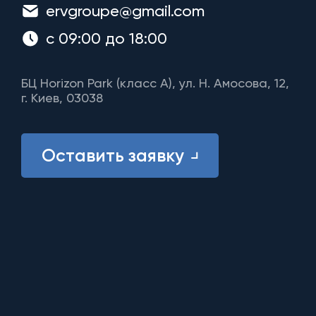
ervgroupe@gmail.com
с 09:00 до 18:00
БЦ Horizon Park (класс A), ул. Н. Амосова, 12,
г. Киев, 03038
Оставить заявку