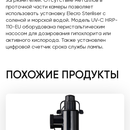
проточной части камеры позволяет
использовать установку Elecro Steriliser с
соленой и морской водой. Модель UV-C HRP-
110-EU оборудована перистальтическим
насосом для дозирования гипохлорита или
активного кислорода. Также установлен
цифровой счетчик срока службы лампы.
ПОХОЖИЕ ПРОДУКТЫ