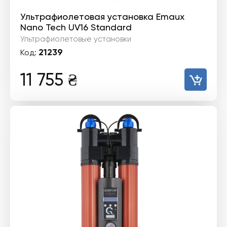
Ультрафиолетовая установка Emaux
Nano Tech UV16 Standard
Ультрафиолетовые установки
21239
Код:
11 755
₴