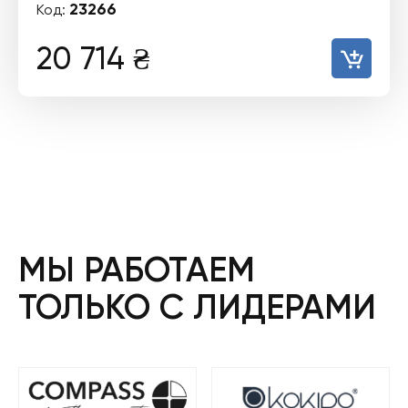
23266
Код:
20 714
₴
МЫ РАБОТАЕМ
ТОЛЬКО С ЛИДЕРАМИ