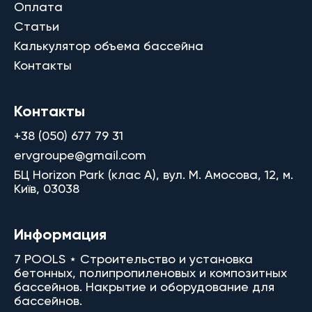
Оплата
Статьи
Калькулятор объема бассейна
Контакты
Контакты
+38 (050) 677 79 31
ervgroupe@gmail.com
БЦ Horizon Park (клас A), вул. М. Амосова, 12, м.
Київ, 03038
Информация
7 POOLS ⋆ Строительство и установка
бетонных, полипропиленовых и композитных
бассейнов. Накрытие и оборудование для
бассейнов.