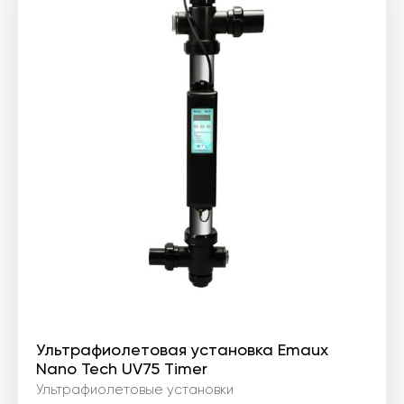
Ультрафиолетовая установка Emaux
Nano Tech UV75 Timer
Ультрафиолетовые установки