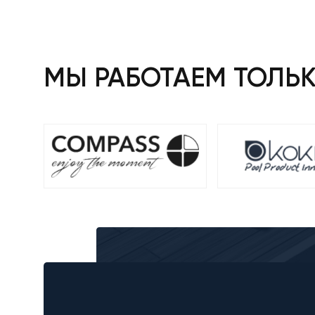
МЫ РАБОТАЕМ ТОЛЬ