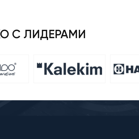
КО С ЛИДЕРАМИ