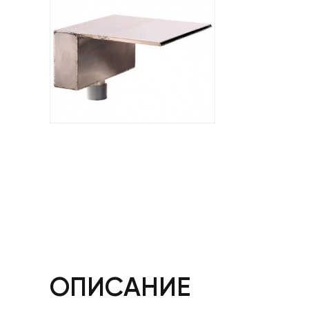
ОПИСАНИЕ