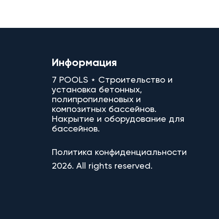
Информация
7 POOLS ⋆ Строительство и
установка бетонных,
полипропиленовых и
композитных бассейнов.
Накрытие и оборудование для
бассейнов.
Политика конфиденциальности
2026. All rights reserved.