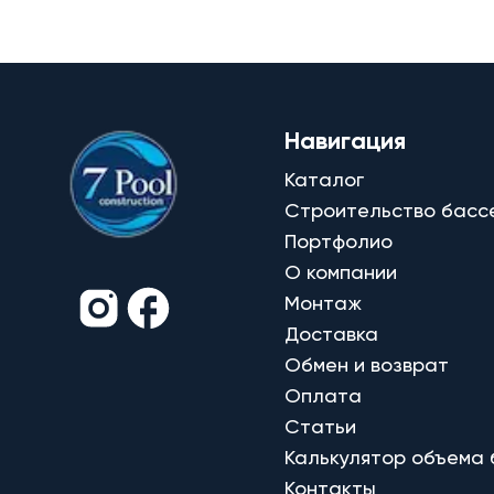
Навигация
Каталог
Строительство басс
Портфолио
О компании
Монтаж
Доставка
Обмен и возврат
Оплата
Статьи
Калькулятор объема
Контакты