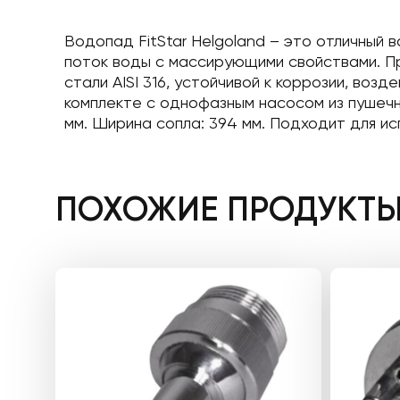
Водопад FitStar Helgoland – это отличный
поток воды с массирующими свойствами. П
стали AISI 316, устойчивой к коррозии, во
комплекте с однофазным насосом из пушечн
мм. Ширина сопла: 394 мм. Подходит для ис
ПОХОЖИЕ ПРОДУКТ