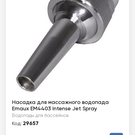
Насадка для массажного водопада
Emaux EM4403 Intense Jet Spray
Водопады для бассейнов
29657
Код: