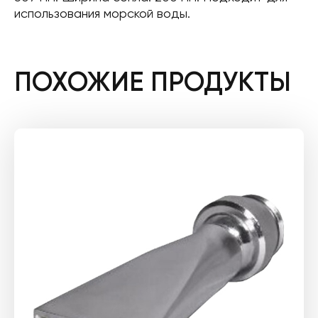
использования морской воды.
ПОХОЖИЕ ПРОДУКТЫ