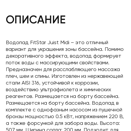
ОПИСАНИЕ
Водопад FitStar Juist Midi – это отличный
вариант для украшения зоны бассейна. Помимо
декоративного эффекта, водопад формирует
поток воды с массирующими свойствами.
Предназначен для расслабляющего массажа
плеч, шеи и спины. Изготовлен из нержавеющей
стали AISI 316, устойчивой к коррозии,
воздействию ультрафиолета и химических
реагентов. Размещается на борту бассейна.
Размещается на борту бассейна. Водопад в
комплекте с однофазным насосом из пушечной
бронзы мощностью 0.5 кВт, напряжением 220 В,
а также форсункой для забора воды. Высота:
507 мм. Ширина сопла: 200 мм. Подходит для