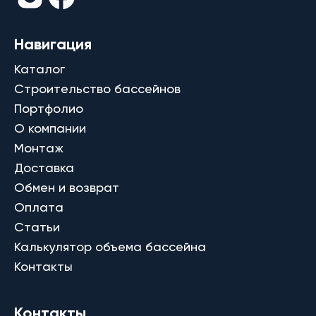
Навигация
Каталог
Строительство бассейнов
Портфолио
О компании
Монтаж
Доставка
Обмен и возврат
Оплата
Статьи
Калькулятор объема бассейна
Контакты
Контакты