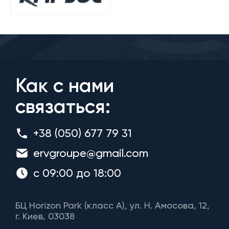
Как с нами
связаться:
+38 (050) 677 79 31
ervgroupe@gmail.com
с 09:00 до 18:00
БЦ Horizon Park (класс A), ул. Н. Амосова, 12,
г. Киев, 03038