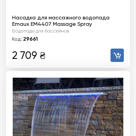
Насадка для массажного водопада
Emaux EM4407 Massage Spray
Водопады для бассейнов
29661
Код:
2 709
₴