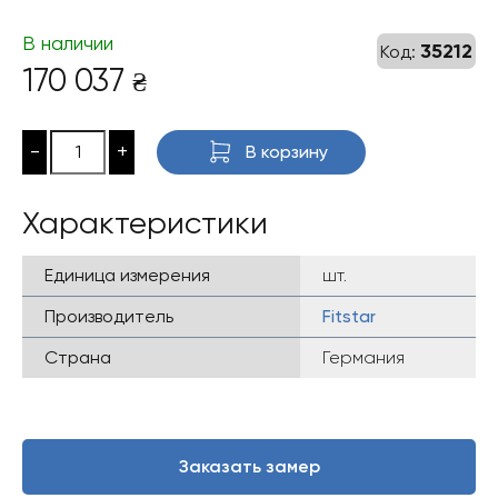
В наличии
35212
Код:
170 037
₴
-
+
В корзину
Характеристики
Единица измерения
шт.
Производитель
Fitstar
Страна
Германия
Заказать замер