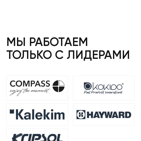
МЫ РАБОТАЕМ
ТОЛЬКО С ЛИДЕРАМИ