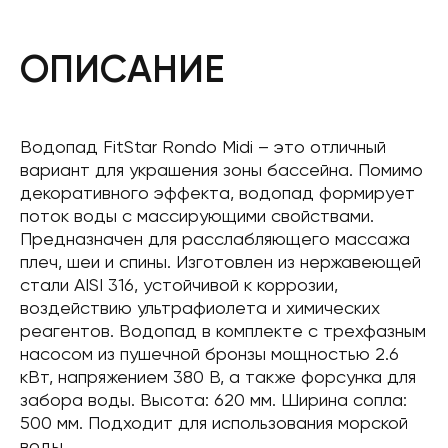
ОПИСАНИЕ
Водопад FitStar Rondo Midi – это отличный
вариант для украшения зоны бассейна. Помимо
декоративного эффекта, водопад формирует
поток воды с массирующими свойствами.
Предназначен для расслабляющего массажа
плеч, шеи и спины. Изготовлен из нержавеющей
стали AISI 316, устойчивой к коррозии,
воздействию ультрафиолета и химических
реагентов. Водопад в комплекте с трехфазным
насосом из пушечной бронзы мощностью 2.6
кВт, напряжением 380 В, а также форсунка для
забора воды. Высота: 620 мм. Ширина сопла:
500 мм. Подходит для использования морской
воды.