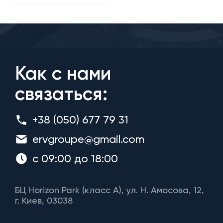
Как с нами
связаться:
+38 (050) 677 79 31
ervgroupe@gmail.com
с 09:00 до 18:00
БЦ Horizon Park (класс A), ул. Н. Амосова, 12,
г. Киев, 03038