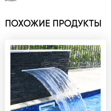
ПОХОЖИЕ ПРОДУКТЫ