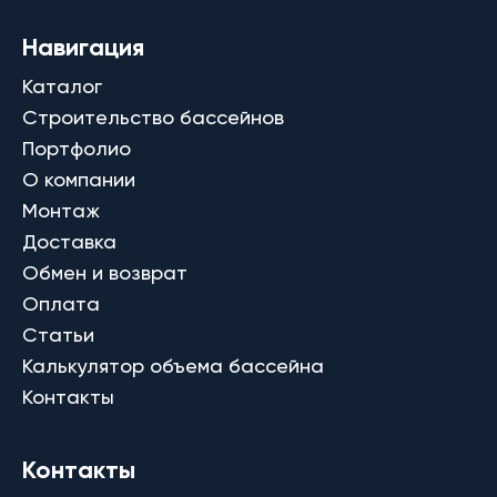
Навигация
Каталог
Строительство бассейнов
Портфолио
О компании
Монтаж
Доставка
Обмен и возврат
Оплата
Статьи
Калькулятор объема бассейна
Контакты
Контакты