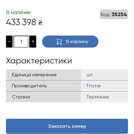
В наличии
35254
Код:
433 398
₴
-
+
В корзину
Характеристики
Единица измерения
шт.
Производитель
Fitstar
Страна
Германия
Заказать замер