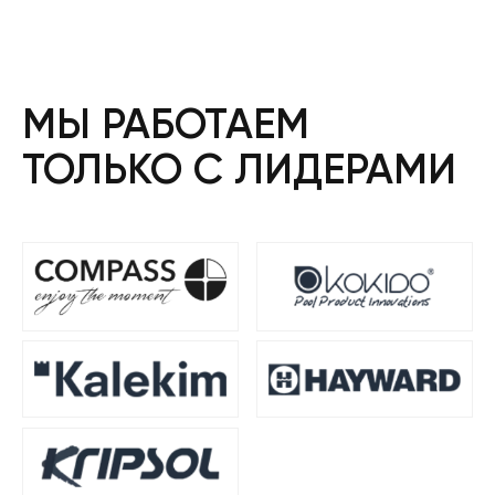
МЫ РАБОТАЕМ
ТОЛЬКО С ЛИДЕРАМИ