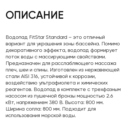
ОПИСАНИЕ
Водопад FitStar Standard – это отличный
вариант для украшения зоны бассейна. Помимо
декоративного эффекта, водопад формирует
поток воды с массирующими свойствами.
Предназначен для расслабляющего массажа
плеч, шеи и спины. Изготовлен из нержавеющей
стали AISI 316, устойчивой к коррозии,
воздействию ультрафиолета и химических
реагентов. Водопад в комплекте с трехфазным
насосом из пушечной бронзы мощностью 2.6
кВт, напряжением 380 В. Высота: 800 мм.
Ширина сопла: 800 мм. Подходит для
использования морской воды.