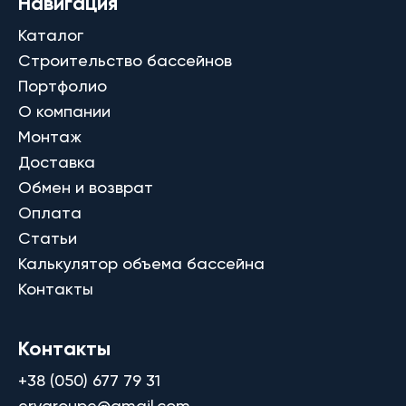
Навигация
Каталог
Строительство бассейнов
Портфолио
О компании
Монтаж
Доставка
Обмен и возврат
Оплата
Статьи
Калькулятор объема бассейна
Контакты
Контакты
+38 (050) 677 79 31
ervgroupe@gmail.com