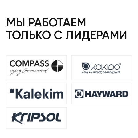
МЫ РАБОТАЕМ
ТОЛЬКО С ЛИДЕРАМИ