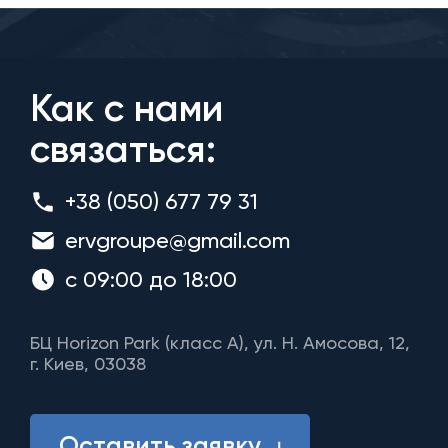
Как с нами
связаться:
+38 (050) 677 79 31
ervgroupe@gmail.com
с 09:00 до 18:00
БЦ Horizon Park (класс A), ул. Н. Амосова, 12,
г. Киев, 03038
Оставить заявку