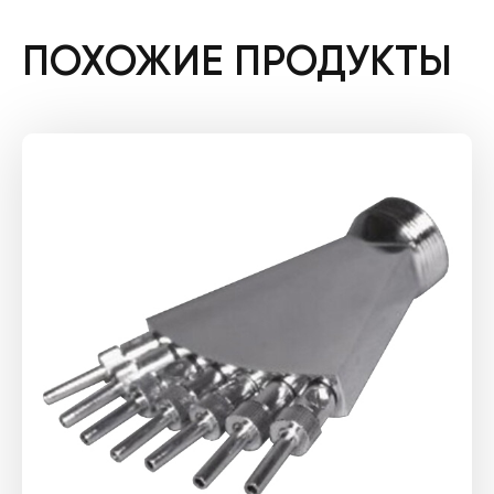
ПОХОЖИЕ ПРОДУКТЫ