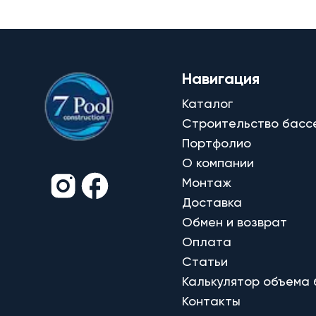
Навигация
Каталог
Строительство басс
Портфолио
О компании
Монтаж
Доставка
Обмен и возврат
Оплата
Статьи
Калькулятор объема
Контакты