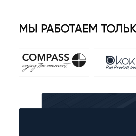
МЫ РАБОТАЕМ ТОЛЬ