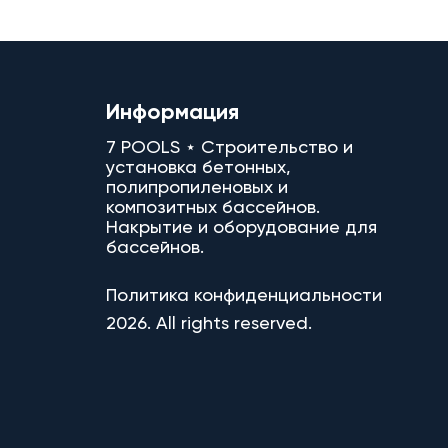
Информация
7 POOLS ⋆ Строительство и
установка бетонных,
полипропиленовых и
композитных бассейнов.
Накрытие и оборудование для
бассейнов.
Политика конфиденциальности
2026. All rights reserved.