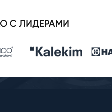
КО С ЛИДЕРАМИ