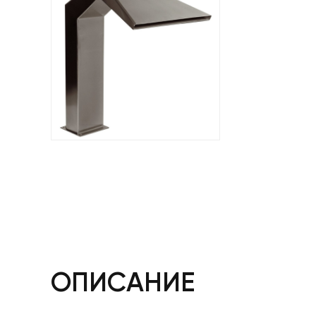
ОПИСАНИЕ