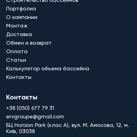
Портфолио
О компании
Монтаж
Доставка
Обмен и возврат
Оплата
Статьи
Калькулятор объема бассейна
Контакты
Контакты
+38 (050) 677 79 31
ervgroupe@gmail.com
БЦ Horizon Park (клас A), вул. М. Амосова, 12, м.
Київ, 03038