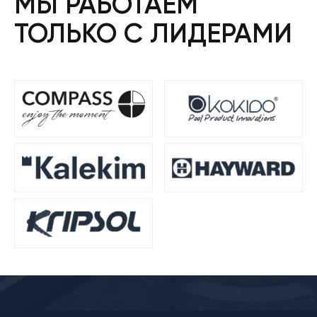
МЫ РАБОТАЕМ
ТОЛЬКО С ЛИДЕРАМИ