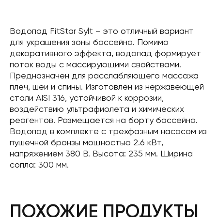
Водопад FitStar Sylt – это отличный вариант
для украшения зоны бассейна. Помимо
декоративного эффекта, водопад формирует
поток воды с массирующими свойствами.
Предназначен для расслабляющего массажа
плеч, шеи и спины. Изготовлен из нержавеющей
стали AISI 316, устойчивой к коррозии,
воздействию ультрафиолета и химических
реагентов. Размещается на борту бассейна.
Водопад в комплекте с трехфазным насосом из
пушечной бронзы мощностью 2.6 кВт,
напряжением 380 В. Высота: 235 мм. Ширина
сопла: 300 мм.
ПОХОЖИЕ ПРОДУКТЫ