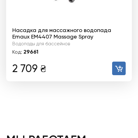
Насадка для массажного водопада
Emaux EM4407 Massage Spray
Водопады для бассейнов
29661
Код:
2 709
₴