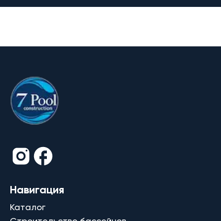
Навигация
Каталог
Строительство бассейнов