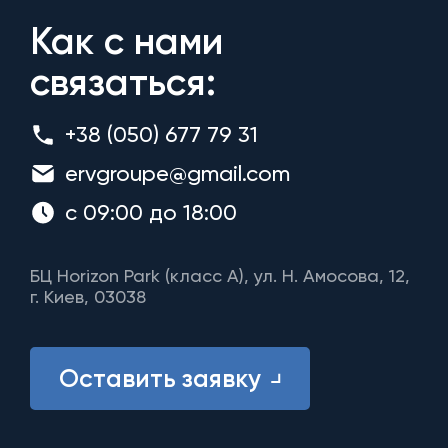
Как с нами
связаться:
+38 (050) 677 79 31
ervgroupe@gmail.com
с 09:00 до 18:00
БЦ Horizon Park (класс A), ул. Н. Амосова, 12,
г. Киев, 03038
Оставить заявку