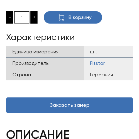
-
+
В корзину
Характеристики
Единица измерения
шт.
Производитель
Fitstar
Страна
Германия
Заказать замер
ОПИСАНИЕ