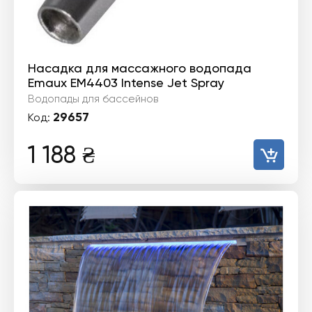
Насадка для массажного водопада
Emaux EM4403 Intense Jet Spray
Водопады для бассейнов
29657
Код:
1 188
₴