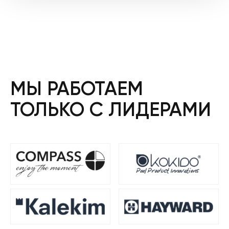
МЫ РАБОТАЕМ
ТОЛЬКО С ЛИДЕРАМИ