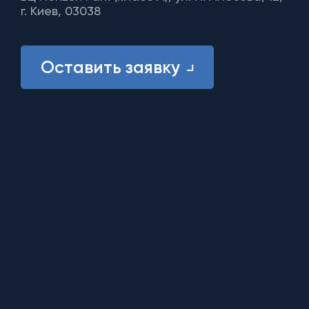
г. Киев, 03038
Оставить заявку