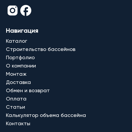
Навигация
Каталог
Строительство бассейнов
Портфолио
О компании
Монтаж
Доставка
Обмен и возврат
Оплата
Статьи
Калькулятор объема бассейна
Контакты