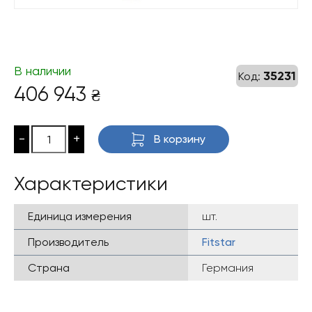
В наличии
35231
Код:
406 943
₴
-
+
В корзину
Характеристики
Единица измерения
шт.
Производитель
Fitstar
Страна
Германия