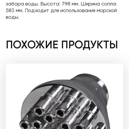
забора воды. Высота: 798 мм. Ширина сопла:
583 мм. Подходит для использования морской
воды.
ПОХОЖИЕ ПРОДУКТЫ