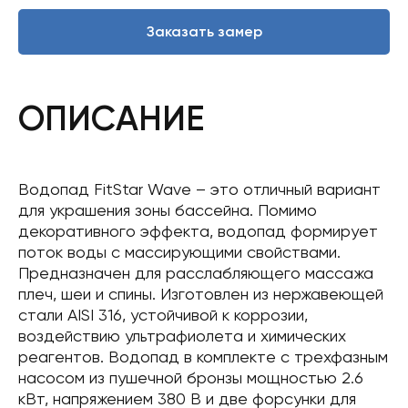
Заказать замер
ОПИСАНИЕ
Водопад FitStar Wave – это отличный вариант
для украшения зоны бассейна. Помимо
декоративного эффекта, водопад формирует
поток воды с массирующими свойствами.
Предназначен для расслабляющего массажа
плеч, шеи и спины. Изготовлен из нержавеющей
стали AISI 316, устойчивой к коррозии,
воздействию ультрафиолета и химических
реагентов. Водопад в комплекте с трехфазным
насосом из пушечной бронзы мощностью 2.6
кВт, напряжением 380 В и две форсунки для