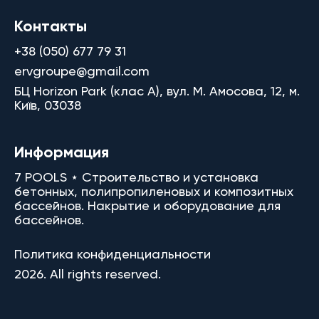
Контакты
+38 (050) 677 79 31
ervgroupe@gmail.com
БЦ Horizon Park (клас A), вул. М. Амосова, 12, м.
Київ, 03038
Информация
7 POOLS ⋆ Строительство и установка
бетонных, полипропиленовых и композитных
бассейнов. Накрытие и оборудование для
бассейнов.
Политика конфиденциальности
2026. All rights reserved.