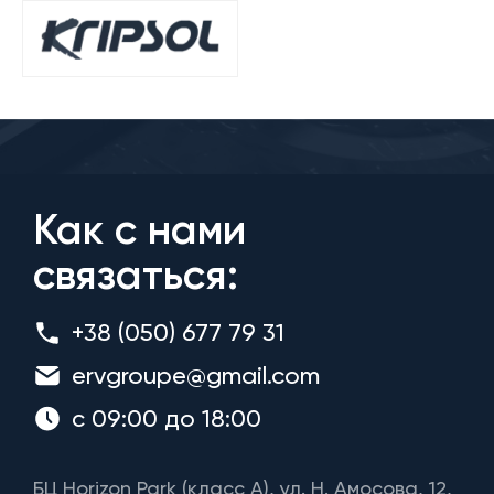
Как с нами
связаться:
+38 (050) 677 79 31
ervgroupe@gmail.com
с 09:00 до 18:00
БЦ Horizon Park (класс A), ул. Н. Амосова, 12,