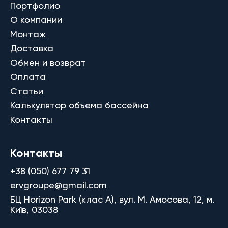
Портфолио
О компании
Монтаж
Доставка
Обмен и возврат
Оплата
Статьи
Калькулятор объема бассейна
Контакты
Контакты
+38 (050) 677 79 31
ervgroupe@gmail.com
БЦ Horizon Park (клас A), вул. М. Амосова, 12, м.
Київ, 03038