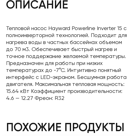
ОПИСАНИЕ
Тепловой насос Hayward Powerline Inverter 15 с
полноинверторной технологией. Подходит для
нагрева воды в частных бассейнах объемом
до 70 м3. Обеспечивает быстрый нагрев и
точное поддержание желаемой температуры.
Предназначен для работы при низких
температурах до -7°С. Интуитивно понятный
интерфейс с LED-экраном. Бесшумная работа
двигателя. Максимальная тепловая мощность:
15.64 кВт Коэффициент производительности:
4.6 — 12.27 Фреон: R32
ПОХОЖИЕ ПРОДУКТЫ