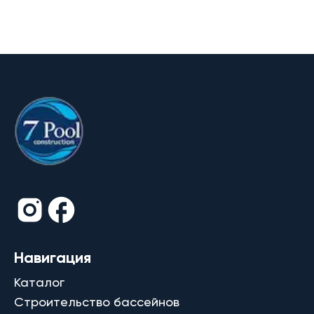
Навигация
Каталог
Строительство бассейнов