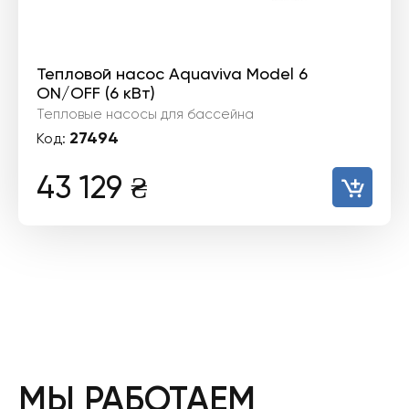
Тепловой насос Aquaviva Model 6
ON/OFF (6 кВт)
Тепловые насосы для бассейна
27494
Код:
43 129
₴
МЫ РАБОТАЕМ