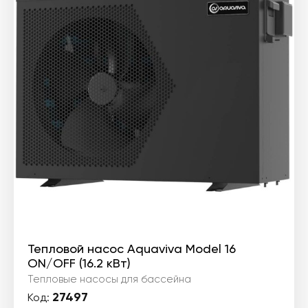
308 ₴.
Тепловой насос Aquaviva Model 16
ON/OFF (16.2 кВт)
Тепловые насосы для бассейна
27497
Код: