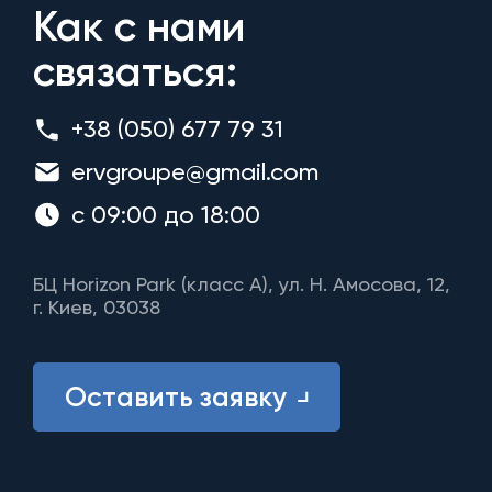
Как с нами
связаться:
+38 (050) 677 79 31
ervgroupe@gmail.com
с 09:00 до 18:00
БЦ Horizon Park (класс A), ул. Н. Амосова, 12,
г. Киев, 03038
Оставить заявку