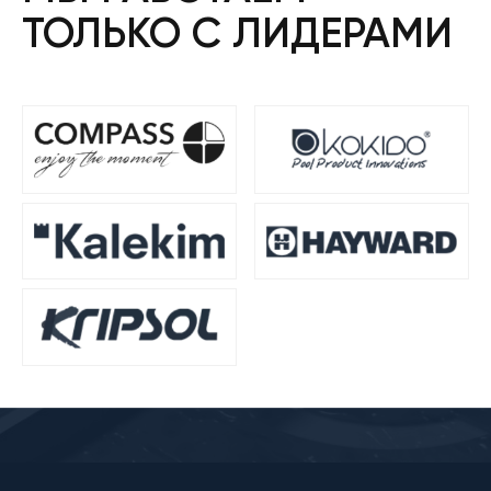
ТОЛЬКО С ЛИДЕРАМИ