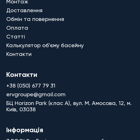
Монтаж
Доставлення
Обмін та повернення
Оплата
Статті
Калькулятор об’єму басейну
Контакти
Контакти
+38 (050) 677 79 31
ervgroupe@gmail.com
БЦ Horizon Park (клас A), вул. М. Амосова, 12, м.
Київ, 03038
Інформація