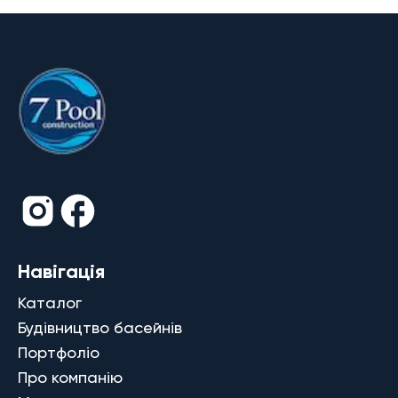
Навігація
Каталог
Будівництво басейнів
Портфоліо
Про компанію