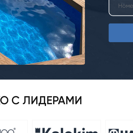
КО С ЛИДЕРАМИ