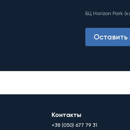
БЦ Horizon Park (к
Оставить 
Контакты
+38 (050) 677 79 31