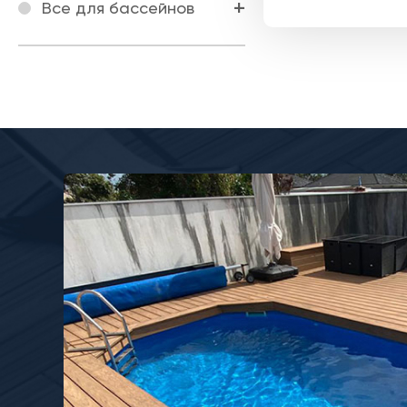
Все для бассейнов