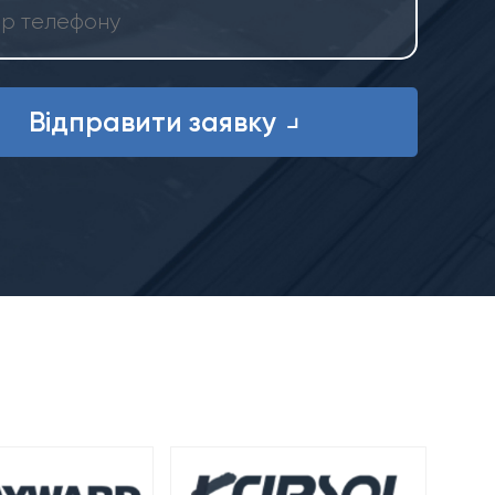
Відправити заявку