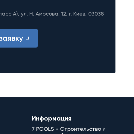
ласс A), ул. Н. Амосова, 12, г. Киев, 03038
заявку
Информация
7 POOLS ⋆ Строительство и