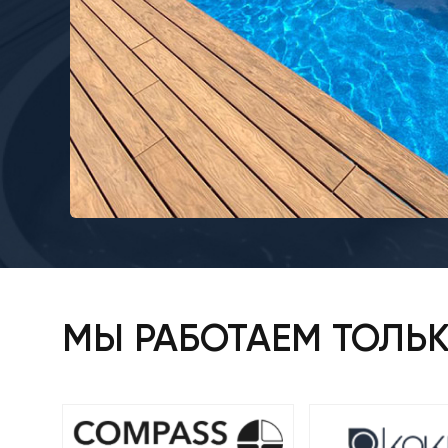
МЫ РАБОТАЕМ ТОЛЬ