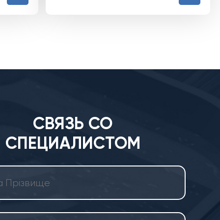
СВЯЗЬ СО
СПЕЦИАЛИСТОМ