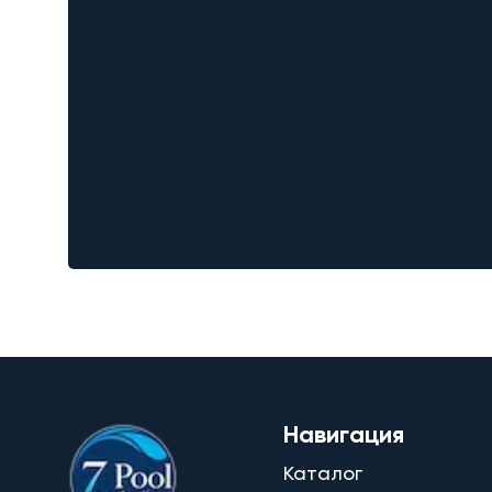
Навигация
Каталог