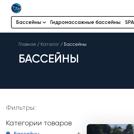
Бассейны
Гидромассажные бассейны
SPA
Главная
/
Каталог
/
Бассейны
БАССЕЙНЫ
Фильтры:
Категории товаров
Бассейны