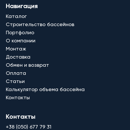
Навигация
Каталог
Строительство бассейнов
Портфолио
О компании
Монтаж
Доставка
Обмен и возврат
Оплата
Статьи
Калькулятор объема бассейна
Контакты
Контакты
+38 (050) 677 79 31