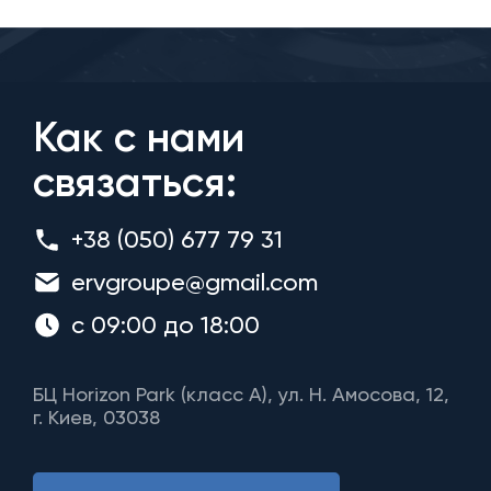
Как с нами
связаться:
+38 (050) 677 79 31
ervgroupe@gmail.com
с 09:00 до 18:00
БЦ Horizon Park (класс A), ул. Н. Амосова, 12,
г. Киев, 03038