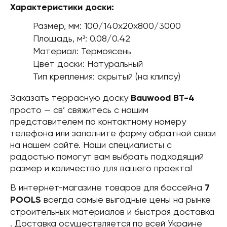
Характеристики доски:
Размер, мм: 100/140х20х800/3000
Площадь, м²: 0.08/0.42
Материал: Термоясень
Цвет доски: Натуральный
Тип крепления: скрытый (на клипсу)
Заказать террасную доску
Bauwood BT-4
просто — св’ свяжитесь с нашим
представителем по контактному номеру
телефона или заполните форму обратной связи
на нашем сайте. Наши специалисты с
радостью помогут вам выбрать подходящий
размер и количество для вашего проекта!
В интернет-магазине товаров для бассейна
7
POOLS
всегда самые выгодные цены на рынке
строительных материалов и быстрая доставка
. Доставка осуществляется по всей Украине