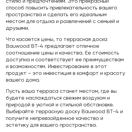
стилю и предпочтениям. Это прекрасный
способ повысить привлекательность вашего
пространства и сделать его идеальным
местом для отдыха и развлечений с семьей и
друзьями.
Что касается цены, то террасная доска
Bauwood BT-4 предлагает отличное
соотношение цены и качества. Ее стоимость
доступна и соответствует ее преимуществам
и возможностям. Инвестирование в этот
продукт – это инвестиция в комфорт и красоту
вашего дома.
Пусть ваша терраса станет местом, где вы
будете наслаждаться свежим воздухом и
природой в уютной и стильной обстановке.
Выбирайте террасную доску Bauwood BT-4 и
получите непревзойденное качество и
эстетику для вашего пространства.