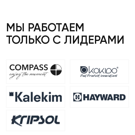
МЫ РАБОТАЕМ
ТОЛЬКО С ЛИДЕРАМИ