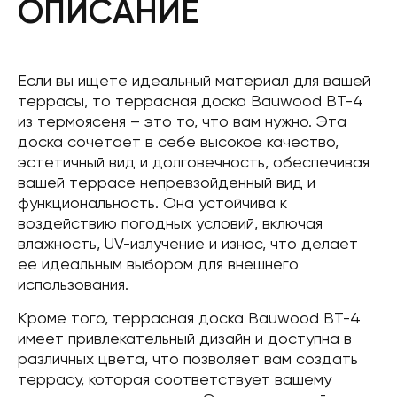
ОПИСАНИЕ
Если вы ищете идеальный материал для вашей
террасы, то террасная доска Bauwood BT-4
из термоясеня – это то, что вам нужно. Эта
доска сочетает в себе высокое качество,
эстетичный вид и долговечность, обеспечивая
вашей террасе непревзойденный вид и
функциональность. Она устойчива к
воздействию погодных условий, включая
влажность, UV-излучение и износ, что делает
ее идеальным выбором для внешнего
использования.
Кроме того, террасная доска Bauwood BT-4
имеет привлекательный дизайн и доступна в
различных цвета, что позволяет вам создать
террасу, которая соответствует вашему