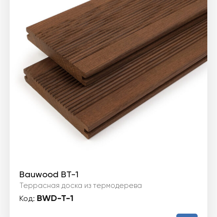
Bauwood BT-1
Террасная доска из термодерева
BWD-T-1
Код: