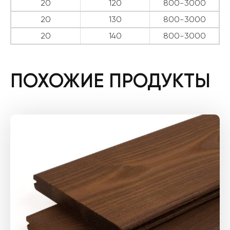
20
120
800-3000
20
130
800-3000
20
140
800-3000
ПОХОЖИЕ ПРОДУКТЫ