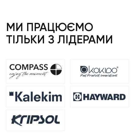
МИ ПРАЦЮЄМО
ТІЛЬКИ З ЛІДЕРАМИ