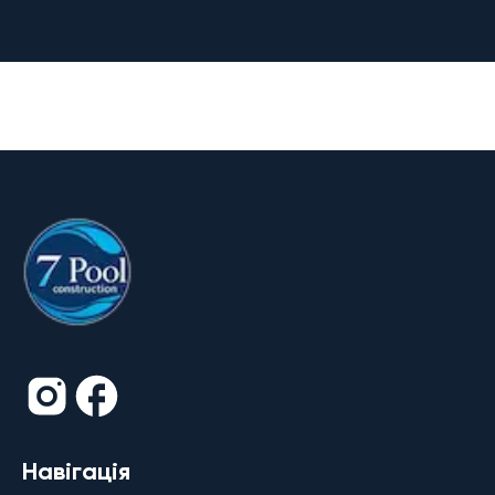
Навігація