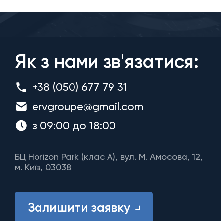
Як з нами зв'язатися:
+38 (050) 677 79 31
ervgroupe@gmail.com
з 09:00 до 18:00
БЦ Horizon Park (клас A), вул. М. Амосова, 12,
м. Київ, 03038
Залишити заявку