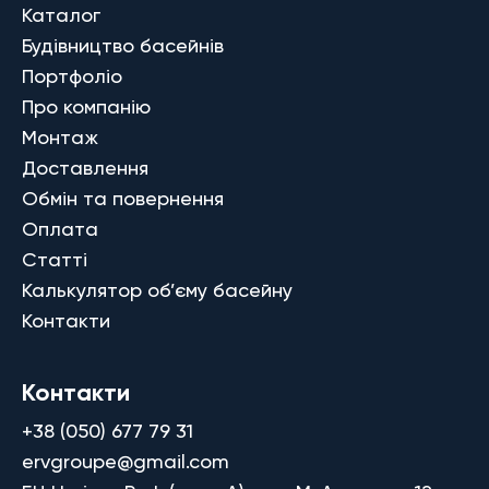
Каталог
Будівництво басейнів
Портфоліо
Про компанію
Монтаж
Доставлення
Обмін та повернення
Оплата
Статті
Калькулятор об’єму басейну
Контакти
Контакти
+38 (050) 677 79 31
ervgroupe@gmail.com