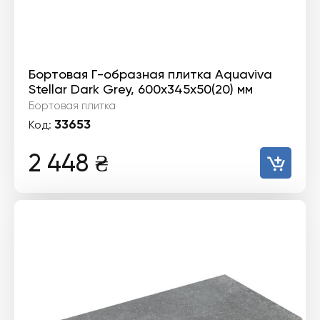
Бортовая Г-образная плитка Aquaviva
Stellar Dark Grey, 600x345x50(20) мм
Бортовая плитка
33653
Код:
2 448
₴