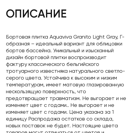
ОПИСАНИЕ
Бортовая плитка Aquaviva Granito Light Gray, Г-
образная – идеальный вариант для облицовки
бортов бассейна. Уникальный и изысканный
дизайн бортовой плитки воспроизводит
фактуру классического бельгийского
тротуарного известняка натурального светло-
серого цвета. Устойчива к высоким и низким
температурам, имеет матовую глазированную
нескользящую поверхность, что
предотвращает травматизм. Не выгорает и не
изменяет цвет с годами.. Не выгорает и не
изменяет цвет с годами. Цена указана за 1
единицу Распродажа остатков со склада,
новых поставок не будет. Настоящие цвета
товаров могут отличаться от цветов и