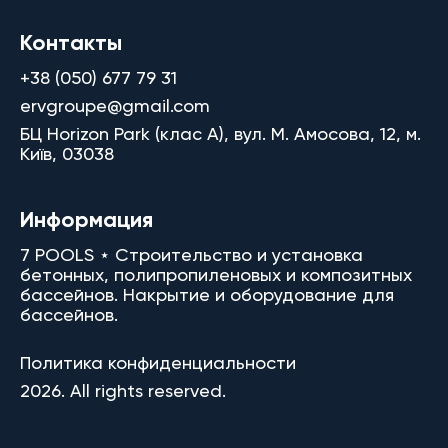
Контакты
+38 (050) 677 79 31
ervgroupe@gmail.com
БЦ Horizon Park (клас A), вул. М. Амосова, 12, м.
Київ, 03038
Информация
7 POOLS ⋆ Строительство и установка
бетонных, полипропиленовых и композитных
бассейнов. Накрытие и оборудование для
бассейнов.
Политика конфиденциальности
2026. All rights reserved.