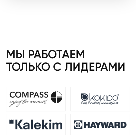
составляла
1
1
303 ₴.
737 ₴.
МЫ РАБОТАЕМ
ТОЛЬКО С ЛИДЕРАМИ