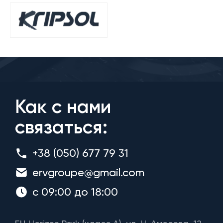
Как с нами
связаться:
+38 (050) 677 79 31
ervgroupe@gmail.com
с 09:00 до 18:00