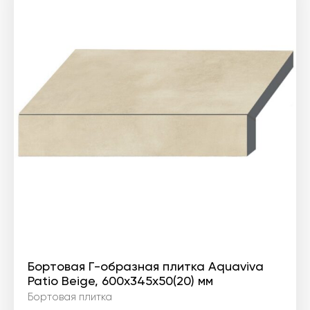
Бортовая Г-образная плитка Aquaviva
Patio Beige, 600x345x50(20) мм
Бортовая плитка