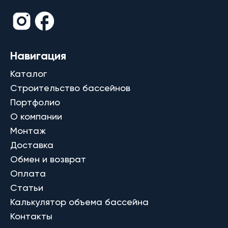
Навигация
Каталог
Строительство бассейнов
Портфолио
О компании
Монтаж
Доставка
Обмен и возврат
Оплата
Статьи
Калькулятор объема бассейна
Контакты