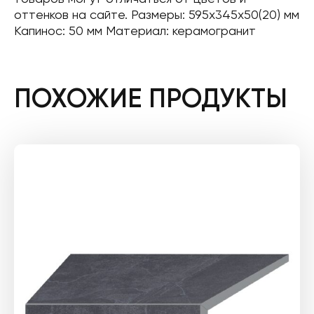
оттенков на сайте. Размеры: 595x345x50(20) мм
Капинос: 50 мм Материал: керамогранит
ПОХОЖИЕ ПРОДУКТЫ