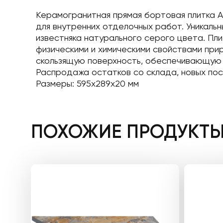
Керамогранитная прямая бортовая плитка Aq
для внутренних отделочных работ. Уникальн
известняка натурального серого цвета. Пл
физическими и химическими свойствами при
скользящую поверхность, обеспечивающую бе
Распродажа остатков со склада, новых пос
Размеры: 595x289x20 мм
ПОХОЖИЕ ПРОДУКТ