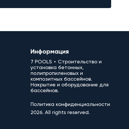
Информация
7 POOLS ⋆ Строительство и
установка бетонных,
полипропиленовых и
композитных бассейнов.
Накрытие и оборудование для
бассейнов.
Политика конфиденциальности
2026. All rights reserved.