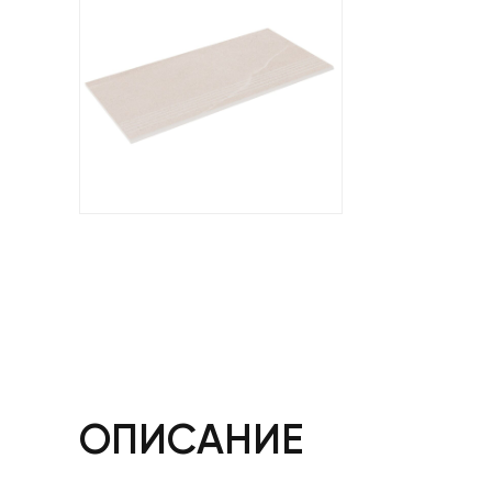
ОПИСАНИЕ