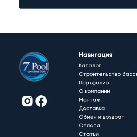
Навигация
Каталог
Строительство басс
Портфолио
О компании
Монтаж
Доставка
Обмен и возврат
Оплата
Статьи