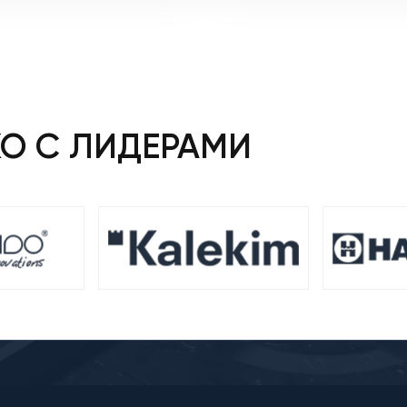
КО С ЛИДЕРАМИ