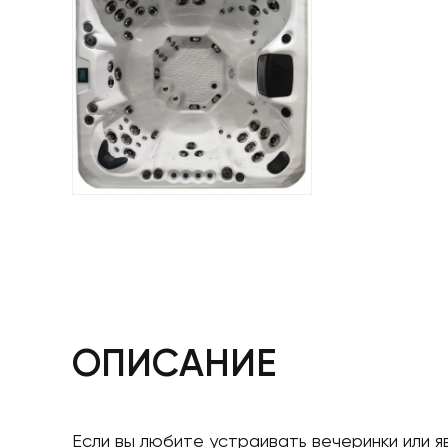
ОПИСАНИЕ
Если вы любите устраивать вечеринки или я