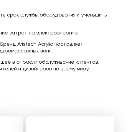
ть срок службы оборудования и уменьшить
ние затрат на электроэнергию.
ренд Aristech Acrylic поставляет
гидромассажных ванн.
учшее в отрасли обслуживание клиентов,
телей и дизайнеров по всему миру.