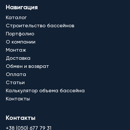
Навигация
Каталог
Строительство бассейнов
Портфолио
О компании
Монтаж
Доставка
Обмен и возврат
Оплата
Статьи
Калькулятор объема бассейна
Контакты
Контакты
+38 (050) 677 79 31