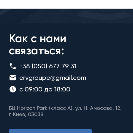
Как с нами
связаться:
+38 (050) 677 79 31
ervgroupe@gmail.com
с 09:00 до 18:00
БЦ Horizon Park (класс A), ул. Н. Амосова, 12,
г. Киев, 03038