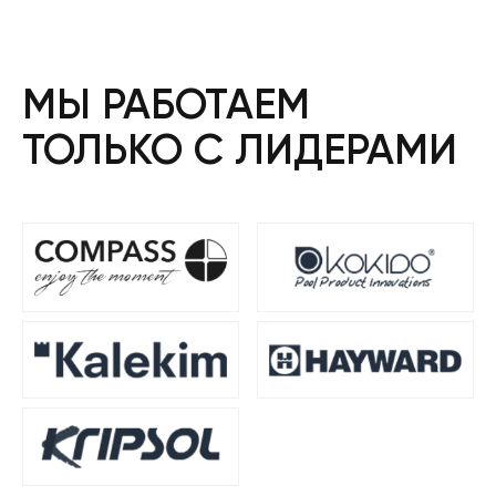
МЫ РАБОТАЕМ
ТОЛЬКО С ЛИДЕРАМИ