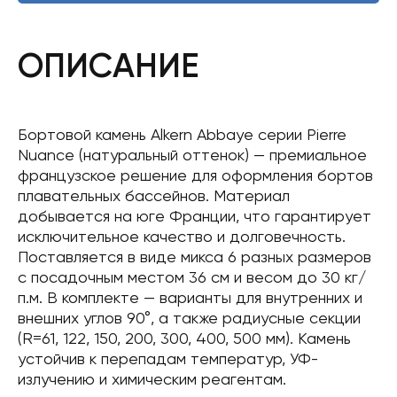
ОПИСАНИЕ
Бортовой камень Alkern Abbaye серии Pierre
Nuance (натуральный оттенок) — премиальное
французское решение для оформления бортов
плавательных бассейнов. Материал
добывается на юге Франции, что гарантирует
исключительное качество и долговечность.
Поставляется в виде микса 6 разных размеров
с посадочным местом 36 см и весом до 30 кг/
п.м. В комплекте — варианты для внутренних и
внешних углов 90°, а также радиусные секции
(R=61, 122, 150, 200, 300, 400, 500 мм). Камень
устойчив к перепадам температур, УФ-
излучению и химическим реагентам.