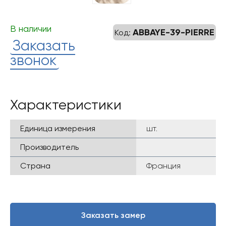
В наличии
ABBAYE-39-PIERRE
Код:
Заказать
звонок
Характеристики
Единица измерения
шт.
Производитель
Страна
Франция
Заказать замер