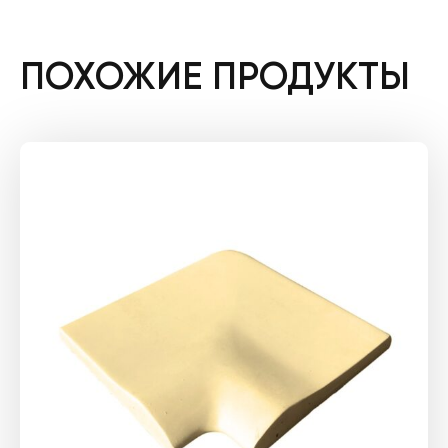
ПОХОЖИЕ ПРОДУКТЫ