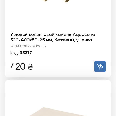
Угловой копинговый камень Aquazone
320x400x50-25 мм, бежевый, уценка
Копинговый камень
33317
Код:
420
₴