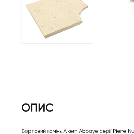
ОПИС
Бортовий камінь Alkern Abbaye серії Pierre 