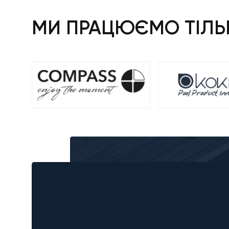
МИ ПРАЦЮЄМО ТІЛЬК