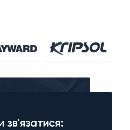
и зв'язатися: