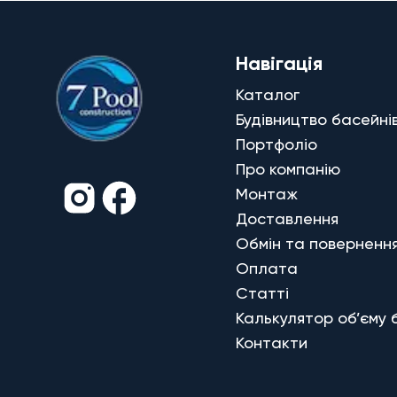
Навігація
Каталог
Будівництво басейні
Портфоліо
Про компанію
Монтаж
Доставлення
Обмін та поверненн
Оплата
Статті
Калькулятор об’єму 
Контакти