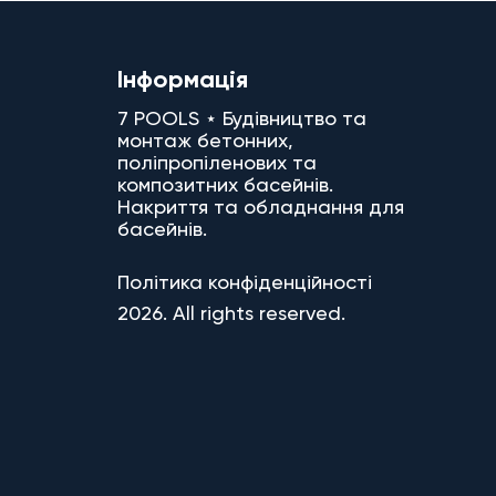
Інформація
7 POOLS ⋆ Будівництво та
монтаж бетонних,
поліпропіленових та
композитних басейнів.
Накриття та обладнання для
басейнів.
Політика конфіденційності
2026. All rights reserved.