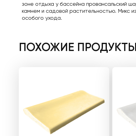
зоне отдыха у бассейна провансальский ша
камнем и садовой растительностью. Микс из
особого ухода.
ПОХОЖИЕ ПРОДУКТ