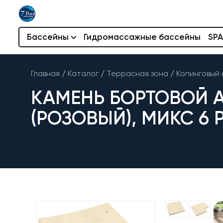
Бассейны
Гидромассажные бассейны
SPA
Главная
/
Каталог
/
Террасная зона
/
Копинговый 
КАМЕНЬ БОРТОВОЙ A
(РОЗОВЫЙ), МИКС 6