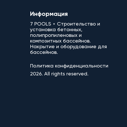
Информация
7 POOLS ⋆ Строительство и
установка бетонных,
полипропиленовых и
композитных бассейнов.
Накрытие и оборудование для
бассейнов.
Политика конфиденциальности
2026. All rights reserved.