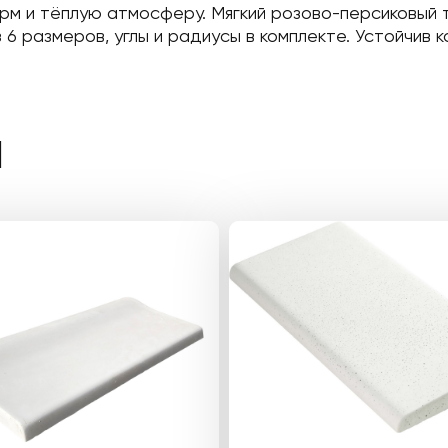
рм и тёплую атмосферу. Мягкий розово-персиковый
 6 размеров, углы и радиусы в комплекте. Устойчив 
Ы