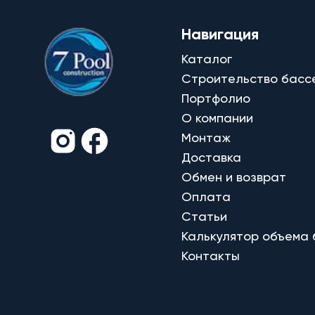
Навигация
Каталог
Строительство басс
Портфолио
О компании
Монтаж
Доставка
Обмен и возврат
Оплата
Статьи
Калькулятор объема
Контакты