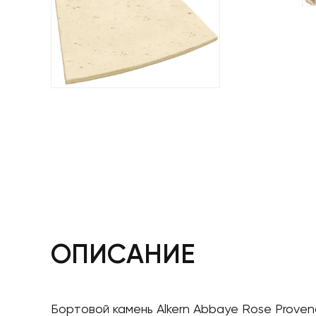
ОПИСАНИЕ
Бортовой камень Alkern Abbaye Rose Proven