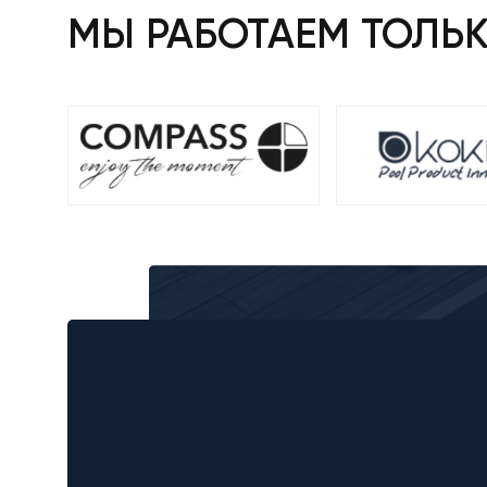
МЫ РАБОТАЕМ ТОЛЬ