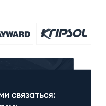
ми связаться: