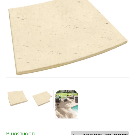
В наявності