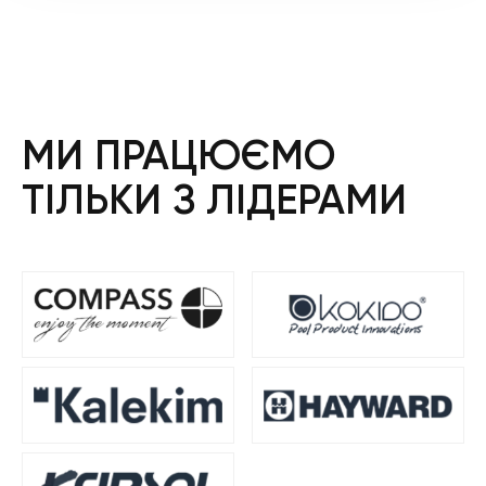
МИ ПРАЦЮЄМО
ТІЛЬКИ З ЛІДЕРАМИ