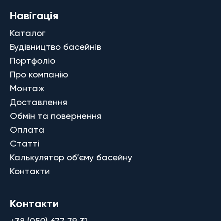
Навігація
Каталог
Будівництво басейнів
Портфоліо
Про компанію
Монтаж
Доставлення
Обмін та повернення
Оплата
Статті
Калькулятор об’єму басейну
Контакти
Контакти
+38 (050) 677 79 31