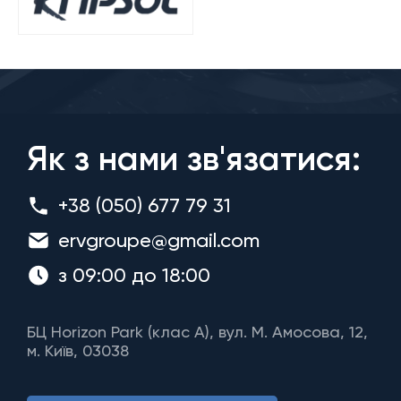
Як з нами зв'язатися:
+38 (050) 677 79 31
ervgroupe@gmail.com
з 09:00 до 18:00
БЦ Horizon Park (клас A), вул. М. Амосова, 12,
м. Київ, 03038