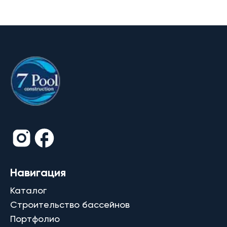
Навигация
Каталог
Строительство бассейнов
Портфолио