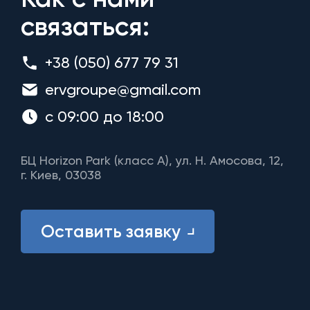
связаться:
+38 (050) 677 79 31
ervgroupe@gmail.com
с 09:00 до 18:00
БЦ Horizon Park (класс A), ул. Н. Амосова, 12,
г. Киев, 03038
Оставить заявку