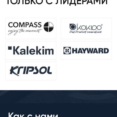
ТОЛЬКО С ЛИДЕРАМИ
Как с нами