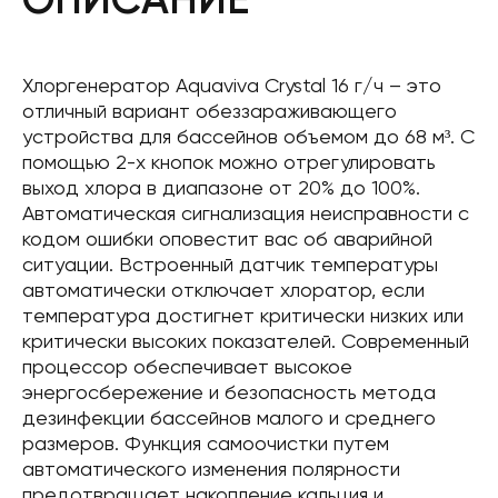
Хлоргенератор Aquaviva Crystal 16 г/ч – это
отличный вариант обеззараживающего
устройства для бассейнов объемом до 68 м³. С
помощью 2-х кнопок можно отрегулировать
выход хлора в диапазоне от 20% до 100%.
Автоматическая сигнализация неисправности с
кодом ошибки оповестит вас об аварийной
ситуации. Встроенный датчик температуры
автоматически отключает хлоратор, если
температура достигнет критически низких или
критически высоких показателей. Современный
процессор обеспечивает высокое
энергосбережение и безопасность метода
дезинфекции бассейнов малого и среднего
размеров. Функция самоочистки путем
автоматического изменения полярности
предотвращает накопление кальция и,