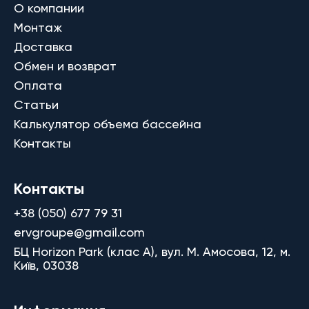
О компании
Монтаж
Доставка
Обмен и возврат
Оплата
Статьи
Калькулятор объема бассейна
Контакты
Контакты
+38 (050) 677 79 31
ervgroupe@gmail.com
БЦ Horizon Park (клас A), вул. М. Амосова, 12, м.
Київ, 03038