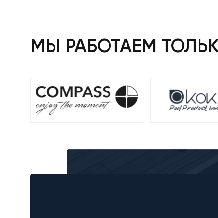
МЫ РАБОТАЕМ ТОЛЬ