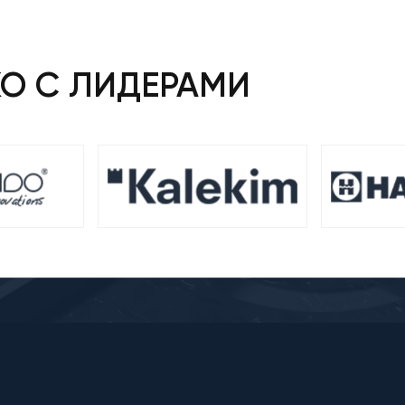
КО С ЛИДЕРАМИ