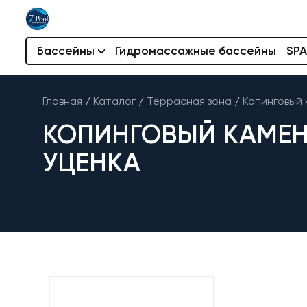
Бассейны
Гидромассажные бассейны
SPA
Главная
/
Каталог
/
Террасная зона
/
Копинговый 
КОПИНГОВЫЙ КАМЕНЬ
УЦЕНКА