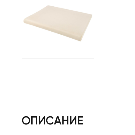
ОПИСАНИЕ