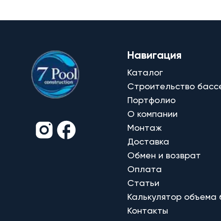
Навигация
Каталог
Строительство басс
Портфолио
О компании
Монтаж
Доставка
Обмен и возврат
Оплата
Статьи
Калькулятор объема
Контакты