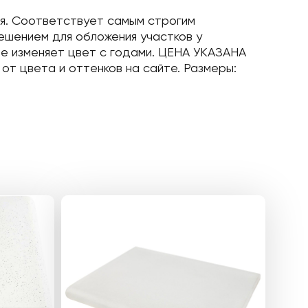
ня. Соответствует самым строгим
ешением для обложения участков у
не изменяет цвет с годами. ЦЕНА УКАЗАНА
от цвета и оттенков на сайте. Размеры: