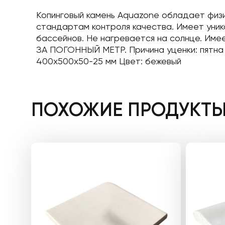
Копинговый камень Aquazone обладает физи
стандартам контроля качества. Имеет уник
бассейнов. Не нагревается на солнце. Име
ЗА ПОГОННЫЙ МЕТР. Причина уценки: пятна 
400x500x50-25 мм Цвет: бежевый
ПОХОЖИЕ ПРОДУКТ