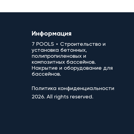
Информация
7 POOLS ⋆ Строительство и
установка бетонных,
полипропиленовых и
композитных бассейнов.
Накрытие и оборудование для
бассейнов.
Политика конфиденциальности
2026. All rights reserved.