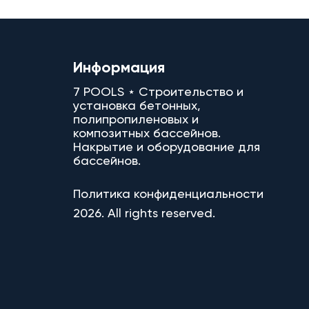
Информация
7 POOLS ⋆ Строительство и
установка бетонных,
полипропиленовых и
композитных бассейнов.
Накрытие и оборудование для
бассейнов.
Политика конфиденциальности
2026. All rights reserved.