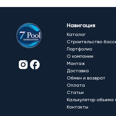
Навигация
Каталог
Строительство басс
Портфолио
О компании
Монтаж
Доставка
Обмен и возврат
Оплата
Статьи
Калькулятор объема
Контакты