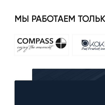
МЫ РАБОТАЕМ ТОЛЬ