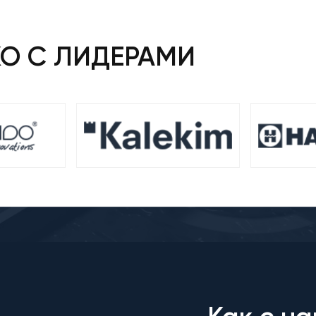
КО С ЛИДЕРАМИ