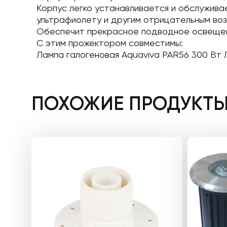
Корпус легко устанавливается и обслуживае
ультрафиолету и другим отрицательным воз
Обеспечит прекрасное подводное освеще
С этим прожектором совместимы:
Лампа галогеновая Aquaviva PAR56 300 Вт
ПОХОЖИЕ ПРОДУКТ