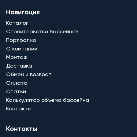
Навигация
Каталог
Строительство бассейнов
Портфолио
О компании
Монтаж
Доставка
Обмен и возврат
Оплата
Статьи
Калькулятор объема бассейна
Контакты
Контакты