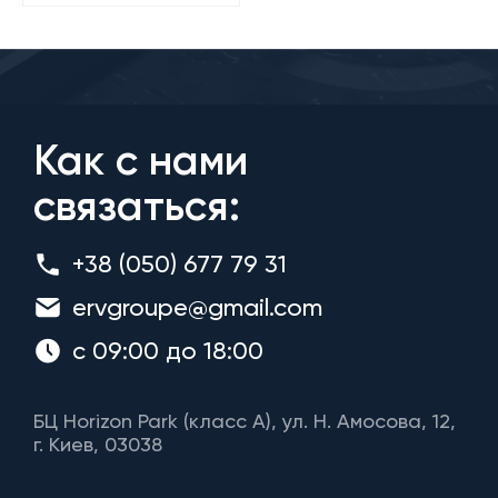
Как с нами
связаться:
+38 (050) 677 79 31
ervgroupe@gmail.com
с 09:00 до 18:00
БЦ Horizon Park (класс A), ул. Н. Амосова, 12,
г. Киев, 03038