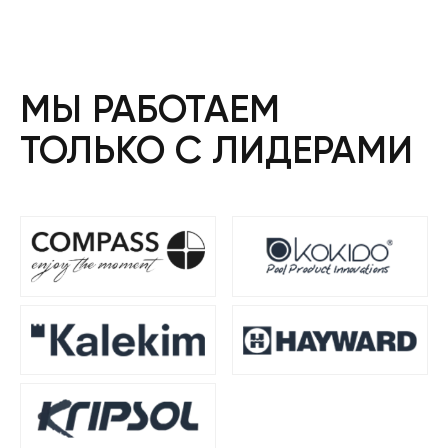
МЫ РАБОТАЕМ
ТОЛЬКО С ЛИДЕРАМИ