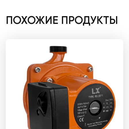
ПОХОЖИЕ ПРОДУКТЫ