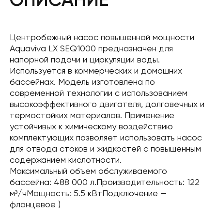
Центробежный насос повышенной мощности
Aquaviva LX SEQ1000 предназначен для
напорной подачи и циркуляции воды.
Используется в коммерческих и домашних
бассейнах. Модель изготовлена ​​по
современной технологии с использованием
высокоэффективного двигателя, долговечных и
термостойких материалов. Применение
устойчивых к химическому воздействию
комплектующих позволяет использовать насос
для отвода стоков и жидкостей с повышенным
содержанием кислотности.
Максимальный объем обслуживаемого
бассейна: 488 000 л.Производительность: 122
м³/чМощность: 5.5 кВтПодключение —
фланцевое )