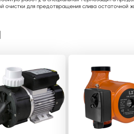
й очистки для предотвращения слива остаточной ж
Ы