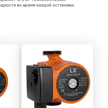
идкости во время каждой остановки.