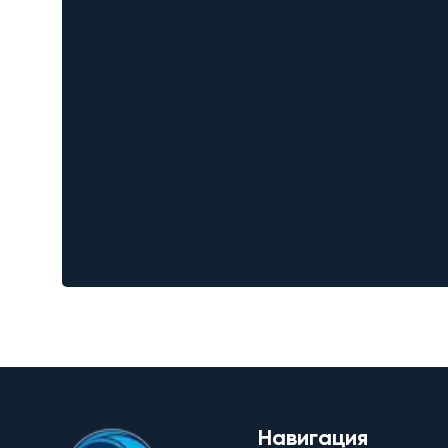
Навигация