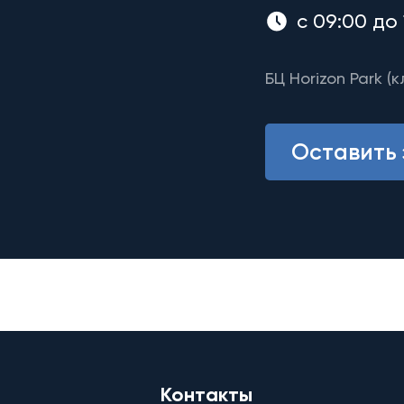
с 09:00 до 
БЦ Horizon Park (к
Оставить 
Контакты