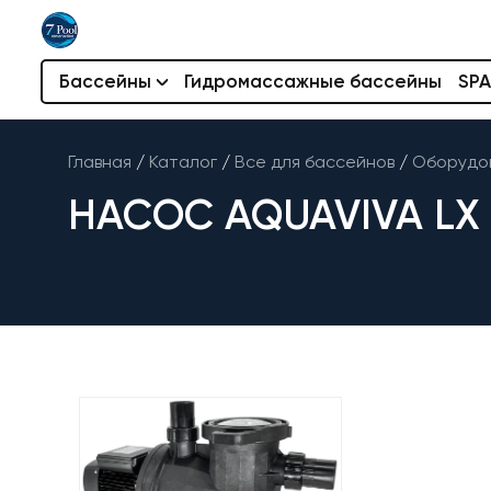
Бассейны
Гидромассажные бассейны
SPA
Главная
/
Каталог
/
Все для бассейнов
/
Оборудов
НАСОС AQUAVIVA LX SV