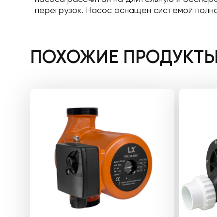
перегрузок. Насос оснащен системой полно
ПОХОЖИЕ ПРОДУКТ