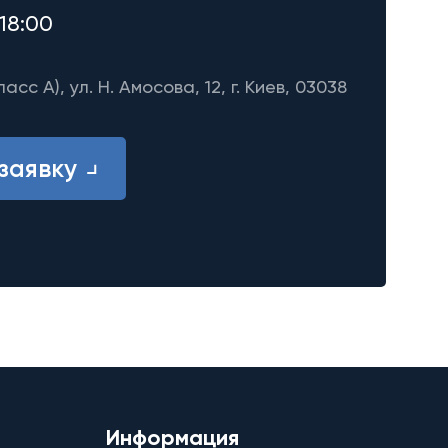
18:00
ласс A), ул. Н. Амосова, 12, г. Киев, 03038
заявку
Информация