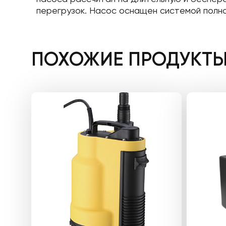
перегрузок. Насос оснащен системой полно
ПОХОЖИЕ ПРОДУКТ