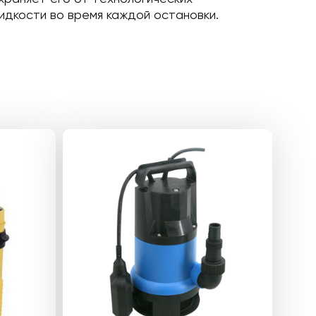
идкости во время каждой остановки.