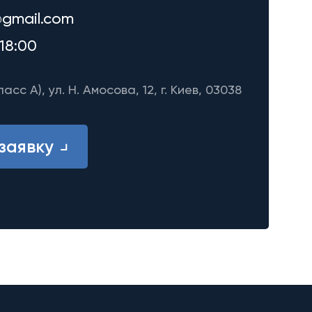
gmail.com
18:00
ласс A), ул. Н. Амосова, 12, г. Киев, 03038
заявку