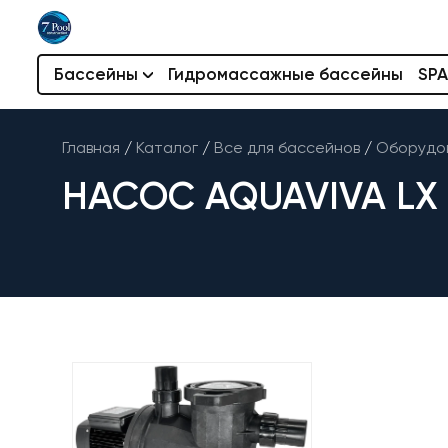
Бассейны
Гидромассажные бассейны
SPA
Главная
/
Каталог
/
Все для бассейнов
/
Оборудов
НАСОС AQUAVIVA LX S