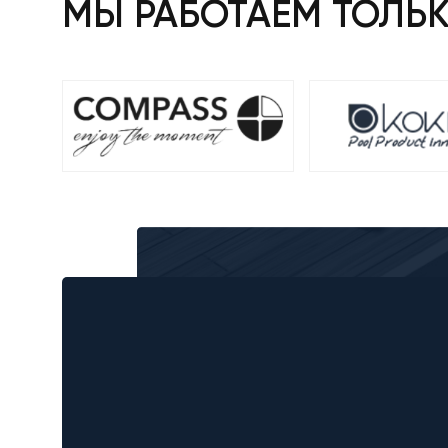
МЫ РАБОТАЕМ ТОЛЬ