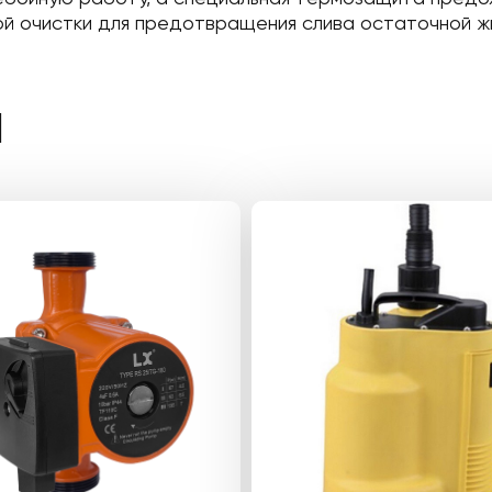
й очистки для предотвращения слива остаточной ж
Ы