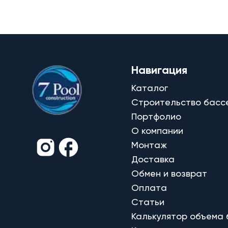
Навигация
Каталог
Строительство басс
Портфолио
О компании
Монтаж
Доставка
Обмен и возврат
Оплата
Статьи
Калькулятор объема