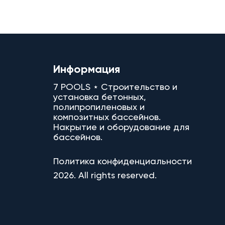
Информация
7 POOLS ⋆ Строительство и
установка бетонных,
полипропиленовых и
композитных бассейнов.
Накрытие и оборудование для
бассейнов.
Политика конфиденциальности
2026. All rights reserved.