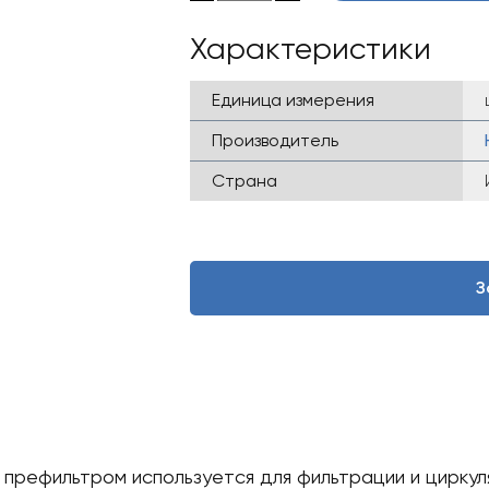
Характеристики
Единица измерения
Производитель
Страна
З
рефильтром используется для фильтрации и циркуля