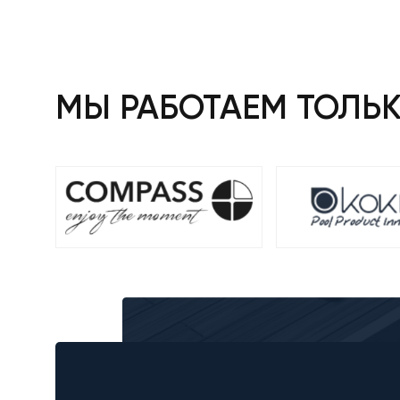
МЫ РАБОТАЕМ ТОЛЬ