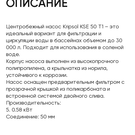
ОПИСАНИЕ
Центробежный насос Kripsol KSE 50 T1 – это
идеальный вариант для фильтрации и
циркуляции воды в бассейнах объемом до 30
000 л. Подходит для использования в соленой
воде.
Корпус насоса выполнен из высокопрочного
полипропилена, а крыльчатка из норила,
устойчивого к коррозии.
Насос оснащен предварительным фильтром с
прозрачной крышкой из поликарбоната и
встроенной системой двойного слива.
Производительность:
5. 0.58 кВт
Соединение: 50 мм