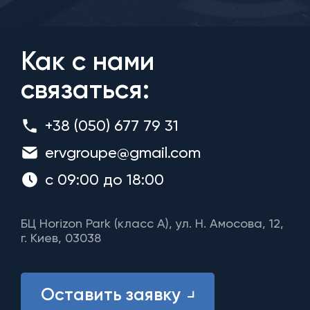
Как с нами
связаться:
+38 (050) 677 79 31
ervgroupe@gmail.com
с 09:00 до 18:00
БЦ Horizon Park (класс A), ул. Н. Амосова, 12,
г. Киев, 03038
Оставить заявку