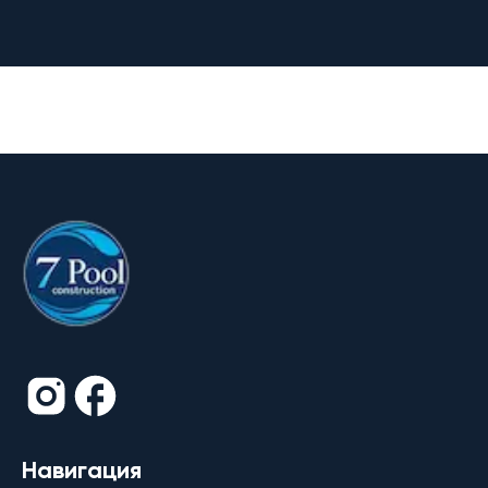
Навигация