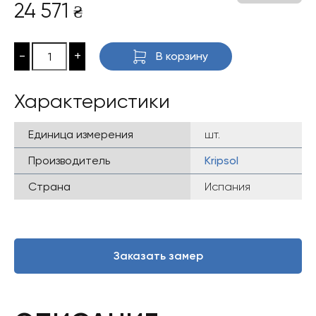
24 571
₴
-
+
В корзину
Характеристики
Единица измерения
шт.
Производитель
Kripsol
Страна
Испания
Заказать замер