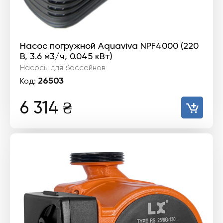
Насос погружной Aquaviva NPF4000 (220
В, 3.6 м3/ч, 0.045 кВт)
Насосы для бассейнов
26503
Код:
6 314
₴