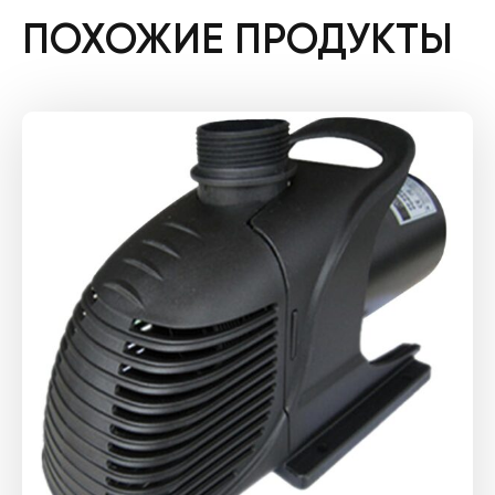
ПОХОЖИЕ ПРОДУКТЫ