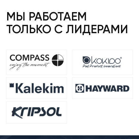
МЫ РАБОТАЕМ
ТОЛЬКО С ЛИДЕРАМИ