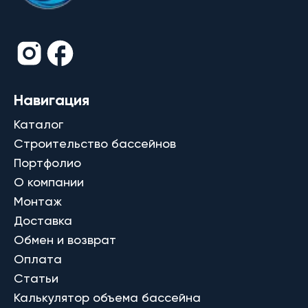
Навигация
Каталог
Строительство бассейнов
Портфолио
О компании
Монтаж
Доставка
Обмен и возврат
Оплата
Статьи
Калькулятор объема бассейна