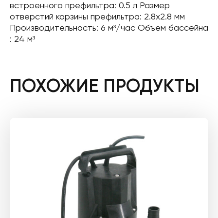
встроенного префильтра: 0.5 л Размер
отверстий корзины префильтра: 2.8х2.8 мм
Производительность: 6 м³/час Объем бассейна
: 24 м³
ПОХОЖИЕ ПРОДУКТЫ