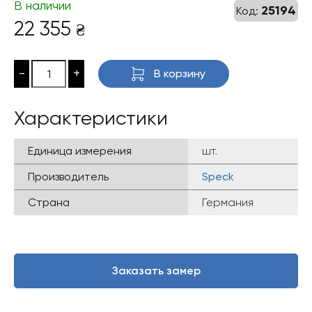
В наличии
25194
Код:
22 355
₴
-
+
В корзину
Характеристики
Единица измерения
шт.
Производитель
Speck
Страна
Германия
Заказать замер