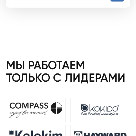
МЫ РАБОТАЕМ
ТОЛЬКО С ЛИДЕРАМИ