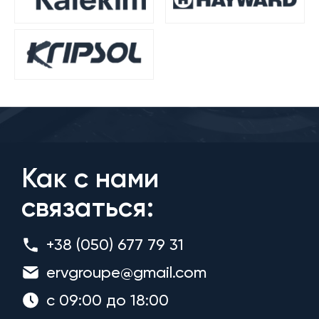
Как с нами
связаться:
+38 (050) 677 79 31
ervgroupe@gmail.com
с 09:00 до 18:00