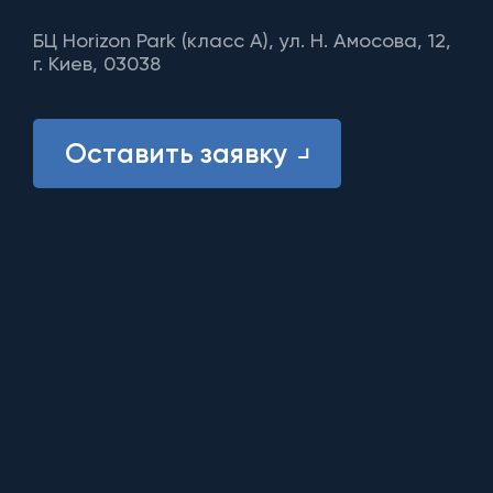
БЦ Horizon Park (класс A), ул. Н. Амосова, 12,
г. Киев, 03038
Оставить заявку