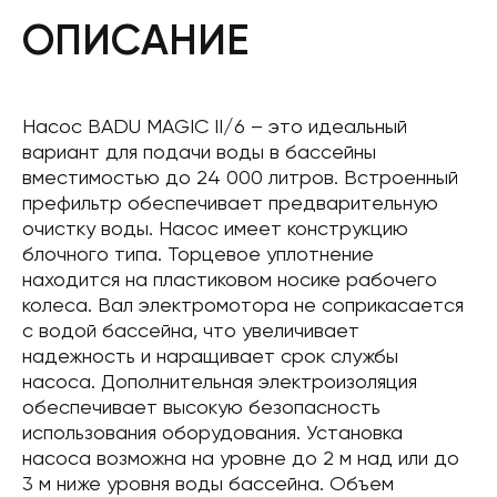
ОПИСАНИЕ
Насос BADU MAGIC II/6 – это идеальный
вариант для подачи воды в бассейны
вместимостью до 24 000 литров. Встроенный
префильтр обеспечивает предварительную
очистку воды. Насос имеет конструкцию
блочного типа. Торцевое уплотнение
находится на пластиковом носике рабочего
колеса. Вал электромотора не соприкасается
с водой бассейна, что увеличивает
надежность и наращивает срок службы
насоса. Дополнительная электроизоляция
обеспечивает высокую безопасность
использования оборудования. Установка
насоса возможна на уровне до 2 м над или до
3 м ниже уровня воды бассейна. Объем