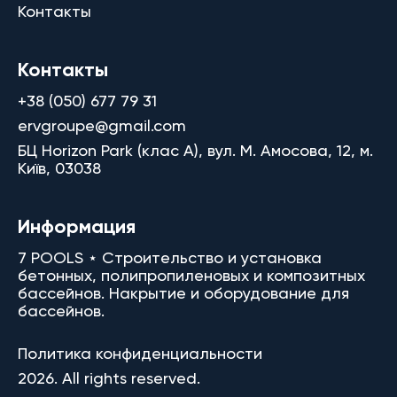
Контакты
Контакты
+38 (050) 677 79 31
ervgroupe@gmail.com
БЦ Horizon Park (клас A), вул. М. Амосова, 12, м.
Київ, 03038
Информация
7 POOLS ⋆ Строительство и установка
бетонных, полипропиленовых и композитных
бассейнов. Накрытие и оборудование для
бассейнов.
Политика конфиденциальности
2026. All rights reserved.