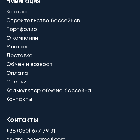
Навигация
Каталог
Строительство бассейнов
Портфолио
О компании
Монтаж
Доставка
Обмен и возврат
Оплата
Статьи
Калькулятор объема бассейна
Контакты
Контакты
+38 (050) 677 79 31
ervgroupe@gmail.com