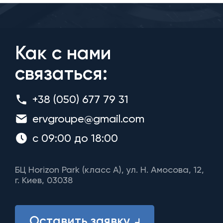
Как с нами
связаться:
+38 (050) 677 79 31
ervgroupe@gmail.com
с 09:00 до 18:00
БЦ Horizon Park (класс A), ул. Н. Амосова, 12,
г. Киев, 03038
Оставить заявку