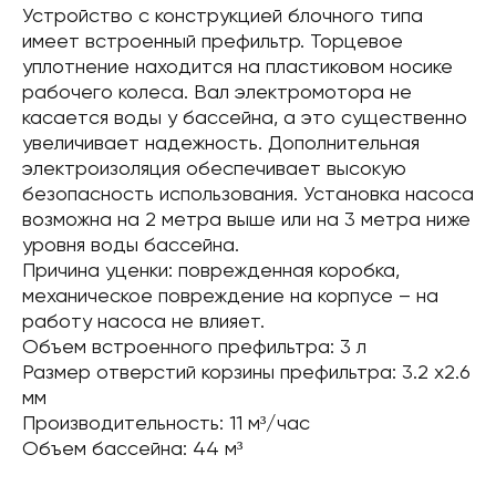
Устройство с конструкцией блочного типа
имеет встроенный префильтр. Торцевое
уплотнение находится на пластиковом носике
рабочего колеса. Вал электромотора не
касается воды у бассейна, а это существенно
увеличивает надежность. Дополнительная
электроизоляция обеспечивает высокую
безопасность использования. Установка насоса
возможна на 2 метра выше или на 3 метра ниже
уровня воды бассейна.
Причина уценки: поврежденная коробка,
механическое повреждение на корпусе – на
работу насоса не влияет.
Объем встроенного префильтра: 3 л
Размер отверстий корзины префильтра: 3.2 х2.6
мм
Производительность: 11 м³/час
Объем бассейна: 44 м³