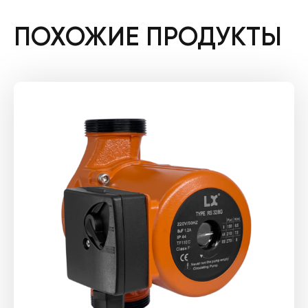
ПОХОЖИЕ ПРОДУКТЫ