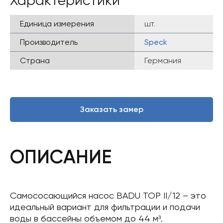
Характеристики
Единица измерения
шт.
Производитель
Speck
Страна
Германия
Заказать замер
ОПИСАНИЕ
Самососающийся насос BADU ТОР II/12 – это
идеальный вариант для фильтрации и подачи
воды в бассейны объемом до 44 м³.