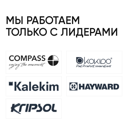
МЫ РАБОТАЕМ
ТОЛЬКО С ЛИДЕРАМИ