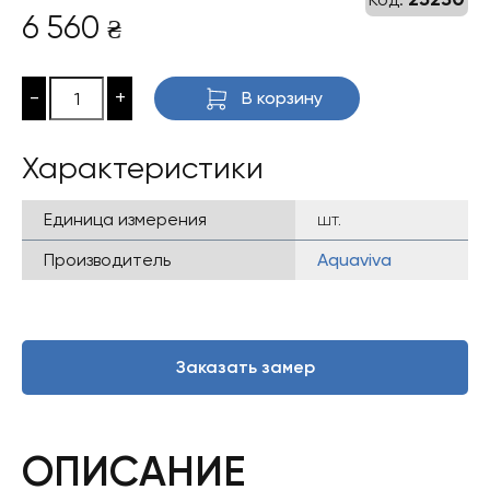
6 560
₴
-
+
В корзину
Характеристики
Единица измерения
шт.
Производитель
Aquaviva
Заказать замер
ОПИСАНИЕ