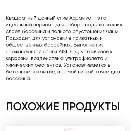
Квадратный донный слив Aquaviva – это
идеальный вариант для забора воды из нижних
слоев бассейна и полного опустошения чаши.
Подходит для установки в приватных и
общественных бассейнах. Выполнен из
нержавеющей стали AISI 304, устойчивой к
коррозии, воздействию ультрафиолета и
химических реагентов. Устанавливается в
бетонное покрытие, в самой низкой точке дна
бассейна.
ПОХОЖИЕ ПРОДУКТЫ