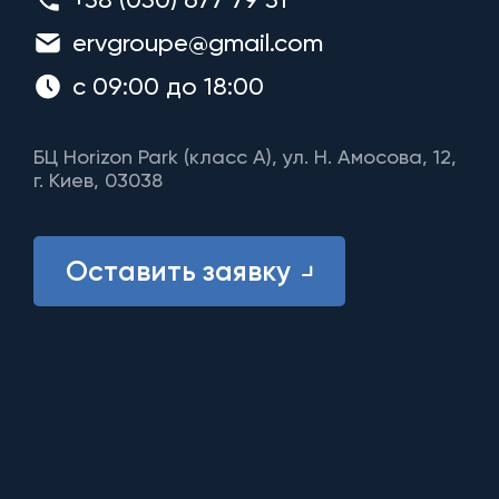
ervgroupe@gmail.com
с 09:00 до 18:00
БЦ Horizon Park (класс A), ул. Н. Амосова, 12,
г. Киев, 03038
Оставить заявку