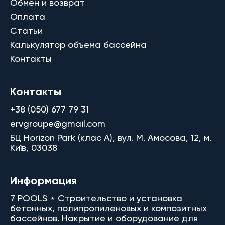
Обмен и возврат
Оплата
Статьи
Калькулятор объема бассейна
Контакты
Контакты
+38 (050) 677 79 31
ervgroupe@gmail.com
БЦ Horizon Park (клас A), вул. М. Амосова, 12, м.
Київ, 03038
Информация
7 POOLS ⋆ Строительство и установка
бетонных, полипропиленовых и композитных
бассейнов. Накрытие и оборудование для