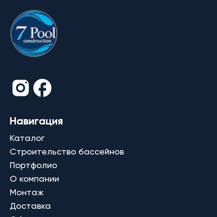
Навигация
Каталог
Строительство бассейнов
Портфолио
О компании
Монтаж
Доставка