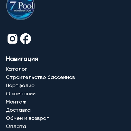
Навигация
Каталог
Строительство бассейнов
Портфолио
О компании
Монтаж
Доставка
Обмен и возврат
Оплата