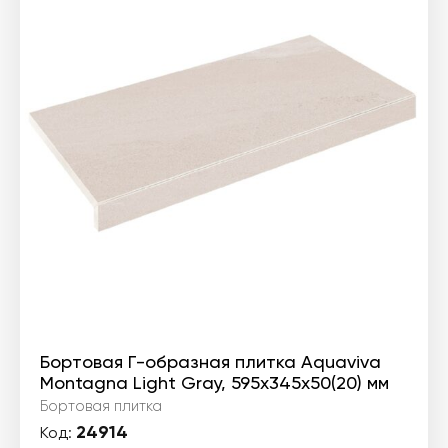
Бортовая Г-образная плитка Aquaviva
Montagna Light Gray, 595x345x50(20) мм
Бортовая плитка
24914
Код: