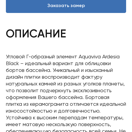
Заказать замер
ОПИСАНИЕ
Угловой Г-образный элемент Aquaviva Ardesia
Black – идеальный вариант для облицовки
бортов бассейна. Уникальный и изысканный
дизайн плитки воспроизводит фактуру
натуральных камней из разных уголков планеты,
что позволит подчеркнуть эксклюзивность
оформления Вашего бассейна. Бортовая
плитка из керамогранита отличается идеальной
износостойкостью и долговечностью.
Устойчива к высоким перепадам температуры,
имеет матовую нескользкую поверхность,
обеспечивающую безопасность всей семьи. Не