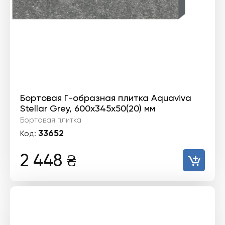
Бортовая Г-образная плитка Aquaviva
Stellar Grey, 600x345x50(20) мм
Бортовая плитка
33652
Код:
2 448
₴