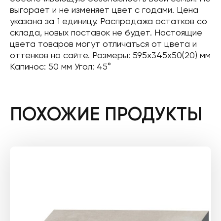
выгорает и не изменяет цвет с годами. Цена
указана за 1 единицу. Распродажа остатков со
склада, новых поставок не будет. Настоящие
цвета товаров могут отличаться от цвета и
оттенков на сайте. Размеры: 595x345x50(20) мм
Капинос: 50 мм Угол: 45°
ПОХОЖИЕ ПРОДУКТЫ