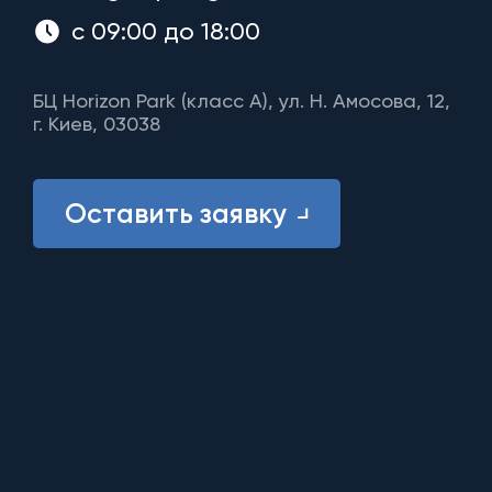
с 09:00 до 18:00
БЦ Horizon Park (класс A), ул. Н. Амосова, 12,
г. Киев, 03038
Оставить заявку