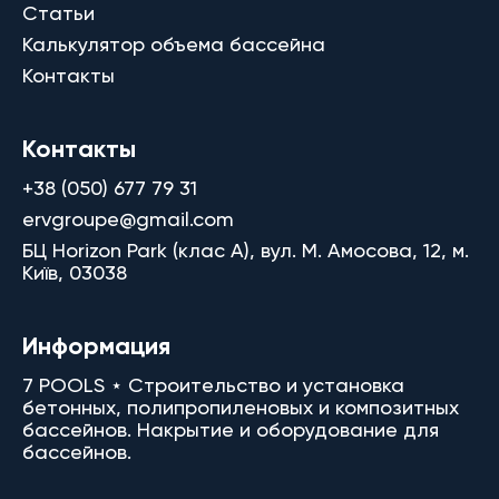
Статьи
Калькулятор объема бассейна
Контакты
Контакты
+38 (050) 677 79 31
ervgroupe@gmail.com
БЦ Horizon Park (клас A), вул. М. Амосова, 12, м.
Київ, 03038
Информация
7 POOLS ⋆ Строительство и установка
бетонных, полипропиленовых и композитных
бассейнов. Накрытие и оборудование для
бассейнов.