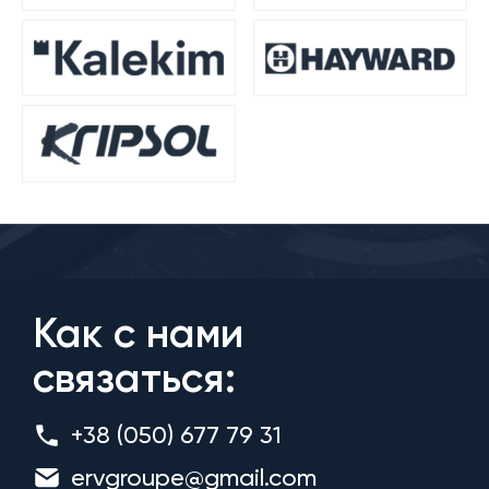
Как с нами
связаться:
+38 (050) 677 79 31
ervgroupe@gmail.com